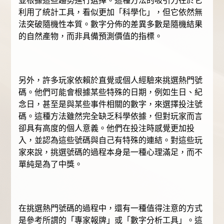
並根據這些趨勢進行選擇。這種方法的吸引力在於它
利用了統計工具，看似更加「科學化」，但它依然無
法突破隨機性本質。數字分佈的差異多數是隨機結果
的自然產物，而非具備預測價值的指標。
另外，許多玩家依賴於直覺或個人經驗來挑選熱門號
碼。他們可能會根據某些特殊的日期，例如生日、紀
念日，甚至是與某些事件相關的數字，來選擇投注號
碼。這種方法雖然完全缺乏科學依據，但對玩家而言
卻具有高度的個人意義。他們在投注時感覺更加投
入，並認為這些號碼與自己有特殊的連結。對這些玩
家來說，挑選號碼的過程本身是一種心理滿足，而不
單純是為了中獎。
在挑選熱門號碼的過程中，還有一種值得注意的方式
是參考所謂的「專家報牌」或「數字分析工具」。這