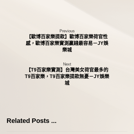
Previous
【歐博百家樂提款】歐博百家樂荷官性
感，歐博百家樂實測贏錢最容易－JY娛
樂城
Next
【T9百家樂實測】台灣美女荷官最多的
T9百家樂，T9百家樂提款無憂－JY娛樂
城
Related Posts ...