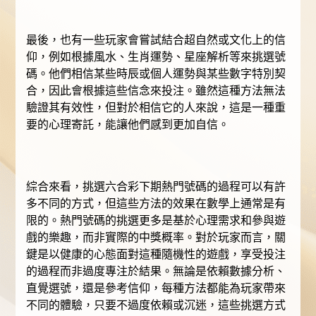
最後，也有一些玩家會嘗試結合超自然或文化上的信
仰，例如根據風水、生肖運勢、星座解析等來挑選號
碼。他們相信某些時辰或個人運勢與某些數字特別契
合，因此會根據這些信念來投注。雖然這種方法無法
驗證其有效性，但對於相信它的人來說，這是一種重
要的心理寄託，能讓他們感到更加自信。
綜合來看，挑選六合彩下期熱門號碼的過程可以有許
多不同的方式，但這些方法的效果在數學上通常是有
限的。熱門號碼的挑選更多是基於心理需求和參與遊
戲的樂趣，而非實際的中獎概率。對於玩家而言，關
鍵是以健康的心態面對這種隨機性的遊戲，享受投注
的過程而非過度專注於結果。無論是依賴數據分析、
直覺選號，還是參考信仰，每種方法都能為玩家帶來
不同的體驗，只要不過度依賴或沉迷，這些挑選方式