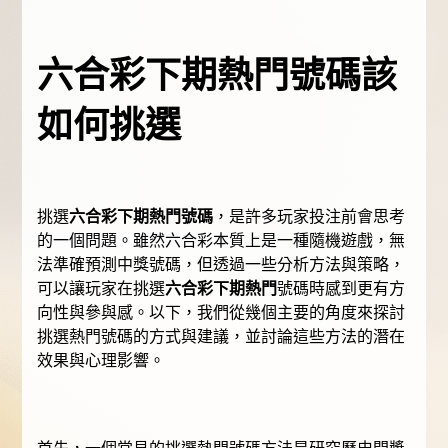
六合彩下期熱門號碼該
如何挑選
挑選
六合彩下期熱門號碼
，是許多玩家投注前會思考
的一個問題。雖然六合彩本質上是一種隨機遊戲，無
法準確預測中獎號碼，但透過一些分析方法與策略，
可以讓玩家在挑選
六合彩下期熱門
號碼時感到更有方
向性與參與感。以下，我們從幾個主要的角度來探討
挑選熱門號碼的方式與建議，並討論這些方法的潛在
效果與心理影響。