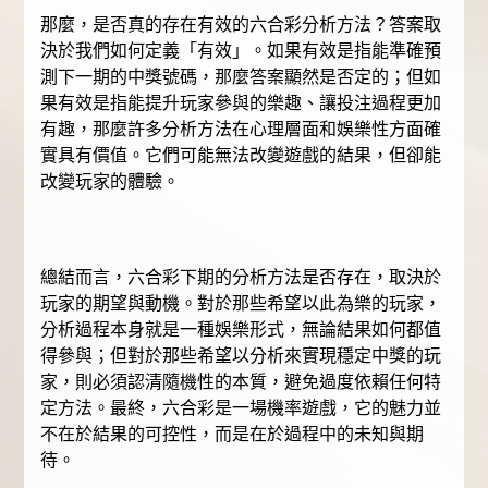
那麼，是否真的存在有效的六合彩分析方法？答案取
決於我們如何定義「有效」。如果有效是指能準確預
測下一期的中獎號碼，那麼答案顯然是否定的；但如
果有效是指能提升玩家參與的樂趣、讓投注過程更加
有趣，那麼許多分析方法在心理層面和娛樂性方面確
實具有價值。它們可能無法改變遊戲的結果，但卻能
改變玩家的體驗。
總結而言，六合彩下期的分析方法是否存在，取決於
玩家的期望與動機。對於那些希望以此為樂的玩家，
分析過程本身就是一種娛樂形式，無論結果如何都值
得參與；但對於那些希望以分析來實現穩定中獎的玩
家，則必須認清隨機性的本質，避免過度依賴任何特
定方法。最終，六合彩是一場機率遊戲，它的魅力並
不在於結果的可控性，而是在於過程中的未知與期
待。