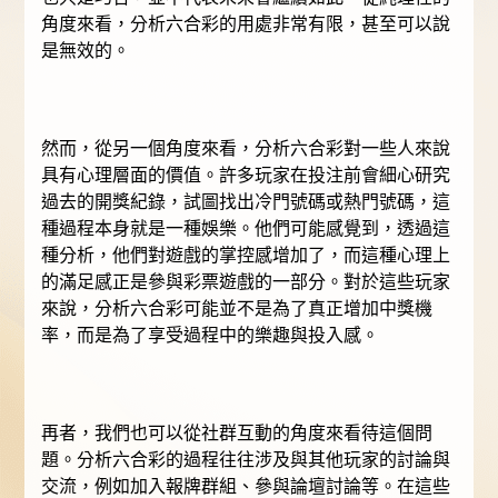
角度來看，分析六合彩的用處非常有限，甚至可以說
是無效的。
然而，從另一個角度來看，分析六合彩對一些人來說
具有心理層面的價值。許多玩家在投注前會細心研究
過去的開獎紀錄，試圖找出冷門號碼或熱門號碼，這
種過程本身就是一種娛樂。他們可能感覺到，透過這
種分析，他們對遊戲的掌控感增加了，而這種心理上
的滿足感正是參與彩票遊戲的一部分。對於這些玩家
來說，分析六合彩可能並不是為了真正增加中獎機
率，而是為了享受過程中的樂趣與投入感。
再者，我們也可以從社群互動的角度來看待這個問
題。分析六合彩的過程往往涉及與其他玩家的討論與
交流，例如加入報牌群組、參與論壇討論等。在這些