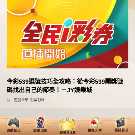
今彩539選號技巧全攻略：從今彩539開獎號
碼找出自己的節奏！－JY娛樂城
遊戲介紹
,
彩票彩球