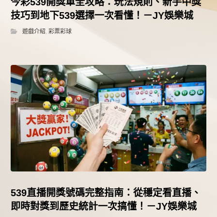
今彩539開獎單全攻略：玩法規則、新手中獎
技巧到地下539選擇一次看懂！－JY娛樂城
遊戲介紹
,
彩票彩球
539直播開獎號碼完整指南：從穩定看直播、
即時對獎到歷史統計一次搞懂！－JY娛樂城