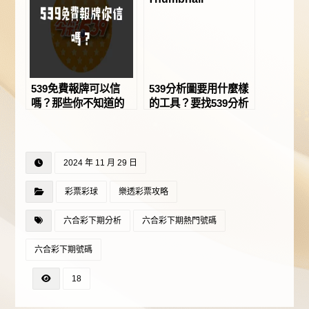
訴你！
539免費報牌可以信
539分析圖要用什麼樣
嗎？那些你不知道的
的工具？要找539分析
539內幕跟539內幕
師嗎？－JY娛樂城
牌，通通一次告訴你！
2024 年 11 月 29 日
彩票彩球
樂透彩票攻略
六合彩下期分析
六合彩下期熱門號碼
六合彩下期號碼
18