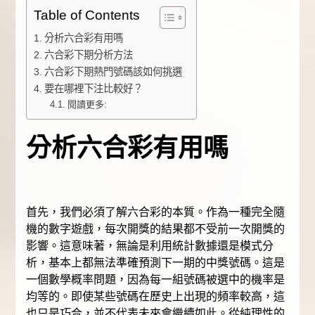
Table of Contents
分析六合彩有用嗎
六合彩下期分析方法
六合彩下期熱門號碼該如何挑選
要在哪裡下注比較好？
閱讀更多:
分析六合彩有用嗎
首先，我們必須了解六合彩的本質。作為一種完全隨
機的數字遊戲，每次開獎的結果都不受前一次開獎的
影響。這意味著，無論是利用統計數據還是模式分
析，基本上都無法準確預測下一期的中獎號碼。這是
一個數學概率問題，因為每一組號碼被選中的機率是
均等的。即使某些號碼在歷史上出現的頻率較高，這
也只是巧合，並不代表未來會繼續如此。從純理性的