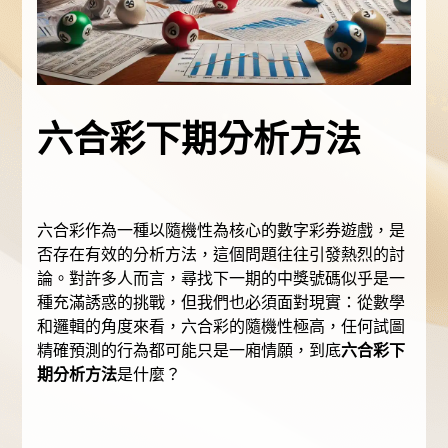
六合彩下期分析方法
六合彩作為一種以隨機性為核心的數字彩券遊戲，是
否存在有效的分析方法，這個問題往往引發熱烈的討
論。對許多人而言，尋找下一期的中獎號碼似乎是一
種充滿誘惑的挑戰，但我們也必須面對現實：從數學
和邏輯的角度來看，六合彩的隨機性極高，任何試圖
精確預測的行為都可能只是一廂情願，到底
六合彩下
期分析方法
是什麼？