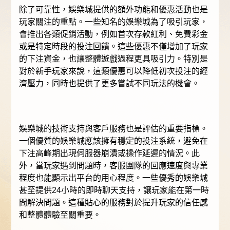
除了可靠性，娛樂城提供的額外功能和優惠活動也是
玩家關注的重點。一些知名的娛樂城為了吸引玩家，
會推出各類促銷活動，例如首次存款紅利、免費彩金
或是特定時段的投注回饋。這些優惠不僅增加了玩家
的下注資金，也讓整體遊戲過程更具吸引力。特別是
對於新手玩家來說，這類優惠可以降低初次投注的經
濟壓力，同時也提供了更多嘗試不同玩法的機會。
娛樂城的技術支持與客戶服務也是評估的重要指標。
一個優質的娛樂城應該擁有穩定的投注系統，避免在
下注高峰期出現伺服器崩潰或操作延遲的情況。此
外，當玩家遇到問題時，客服團隊的回應速度與專業
程度也能顯示出平台的用心程度。一些優秀的娛樂城
甚至提供24小時的即時聊天支持，讓玩家能在第一時
間解決問題。這種貼心的服務對於提升玩家的信任感
和整體體驗至關重要。