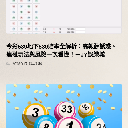
今彩539地下539賠率全解析：高報酬誘惑、
連碰玩法與風險一次看懂！－JY娛樂城
遊戲介紹
,
彩票彩球