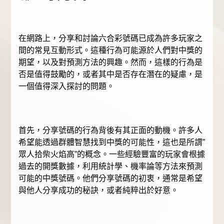
在網路上，分享和討論六合彩號碼已成為許多玩家之
間的常見互動形式。這種行為可能源於人們對中獎的
期望，以及對預測方法的興趣。然而，這樣的行為是
否是值得鼓勵的，或者其中是否存在潛在的疑慮，是
一個值得深入探討的問題。
首先，分享號碼的行為背後有其正面的動機。許多人
希望能透過群體智慧找到中獎的可能性，這也是所謂”
眾人拾柴火焰高”的概念。一些經驗豐富的玩家會根據
過去的開獎數據，利用統計學、機率論等方法來預測
可能的中獎號碼。他們分享號碼的初衷，通常是希望
與他人分享成功的秘訣，或者純粹出於好意。