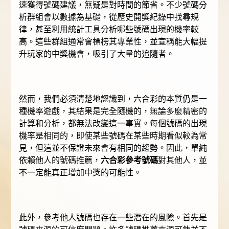
速獲得號碼建議，無疑是對時間的節省。不少號碼分
析群組會以數據為基礎，從歷史開獎紀錄中找尋規
律，甚至利用統計工具分析哪些號碼出現的機率較
高。這些群組通常會標榜其專業性，並宣稱能大幅提
升玩家的中獎機會，吸引了大量的追隨者。
然而，我們必須清楚地認識到，六合彩的本質仍是一
種機率遊戲，其結果是完全隨機的，無論多麼精密的
計算和分析，都無法改變這一事實。每個號碼的出現
機率是相同的，即使某些號碼在某些時期看似較為常
見，但這並不保證未來會有相同的趨勢。因此，單純
依賴他人的號碼推薦，
六合彩參考號碼
對其他人，並
不一定能真正增加中獎的可能性。
此外，參考他人號碼也存在一些潛在的風險。首先是