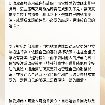
此收取高額費用或進行詐騙。而當推薦的號碼未能中
獎時，這些服務又可能推卸責任或消失不見，讓玩家
蒙受金錢上的損失。相比之下，選擇自己的號碼投
注，能讓玩家遠離這些不必要的麻煩，專注於自己的
選擇。
除了避免外部風險，自選號碼也能幫助玩家更好地控
制投注行為。依照自己的喜好選擇號碼，往往會讓玩
家更有計畫地進行投注，而不會因他人的推薦而盲目
追加投注或改變策略。這種計畫性不僅能降低過度投
注的風險，還能幫助玩家更好地管理自己的財務狀
況。在投注六合彩時，保持理性和自我約束是非常重
要的，選擇自己的號碼正是實現這一點的關鍵。
儘管如此，有些人可能會擔心，自己選號會因為缺乏