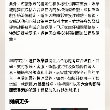
此外，遊戲系統的穩定性和多樣性也非常重要。娛樂
城應提供包括六合彩在內的多種類型遊戲，並保證遊
戲系統流暢穩定，避免因故障影響投注體驗。最後，
促銷活動和回饋政策需要特別注意。雖然許多娛樂城
提供註冊紅利或充值返現，但玩家應仔細閱讀條款，
特別是提款要求，避免因高額投注限制而無法提取贈
金。
總結來說，選擇
娛樂城
投注六合彩應考慮合法性、口
碑、支付系統、客服、遊戲穩定性及促銷條件等因
素。通過充分調查和比較，玩家能找到安全可靠的平
台，享受無憂的投注樂趣，如果不知道該選哪一間娛
樂城，就選擇
JY娛樂城
吧，這裡還可以看
六合彩即時
開獎香港
的號碼！趕緊加入JY娛樂城吧！
閱讀更多: