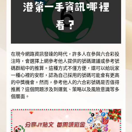
在現今網路資訊發達的時代，許多人在參與六合彩投
注時，會選擇上網參考他人提供的號碼建議或參考號
碼群組中的推算。這種方式不僅方便，還可以給玩家
一種心裡的安慰，認為自己採用的號碼可能會有更高
的中獎機會。然而，參考他人的六合彩號碼是否值得
推薦？這個問題涉及到運氣、策略以及風險意識等多
個層面。