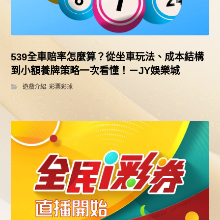
539全車賠率怎麼算？從坐車玩法、成本結構
到小額養牌策略一次看懂！－JY娛樂城
遊戲介紹
,
彩票彩球