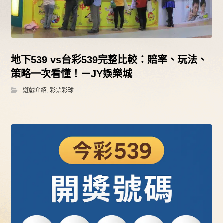
地下539 vs台彩539完整比較：賠率、玩法、
策略一次看懂！－JY娛樂城
遊戲介紹
,
彩票彩球