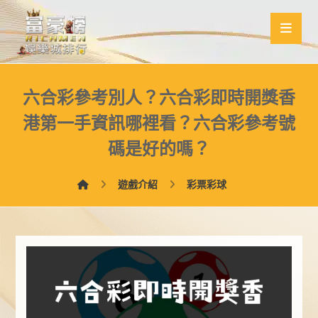
六合彩參考別人？六合彩即時開獎香
港第一手資訊哪裡看？六合彩參考號
碼是好的嗎？
遊戲介紹
彩票彩球