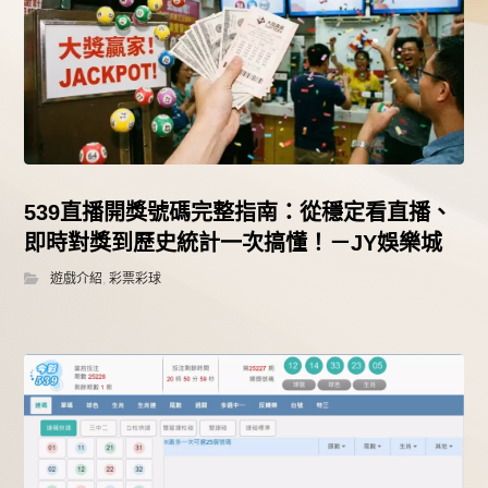
539直播開獎號碼完整指南：從穩定看直播、
即時對獎到歷史統計一次搞懂！－JY娛樂城
遊戲介紹
,
彩票彩球