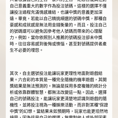
自己意義重大的數字作為投注號碼。這樣的選擇不僅
讓投注過程充滿情感連結，也讓中獎的意義更加深
遠。畢竟，若能以自己精挑細選的號碼中獎，那種自
豪感和成就感是無法用金錢衡量的。而且，投注自己
的號碼還可以避免因參考他人號碼而帶來的心理壓
力。例如，當你依照別人推薦的號碼投注卻未中獎
時，往往容易感到後悔或懊惱，甚至對號碼提供者產
生不必要的埋怨。
其次，自主選號投注能讓玩家更理性地面對遊戲結
果。六合彩的本質是一種完全隨機的機率遊戲，其開
獎結果是無法預測的。無論是採用多麼複雜的統計分
析或依靠群體智慧，都無法改變這一點。因此，選擇
自己的號碼投注，能讓玩家更清楚地認識到遊戲的隨
機性，並將投注視為一種娛樂活動，而非對某種”保證
中獎”的幻想。當結果未如預期時，玩家也能更坦然地
接受，因為這是自己的選擇，無需對他人或外部因素