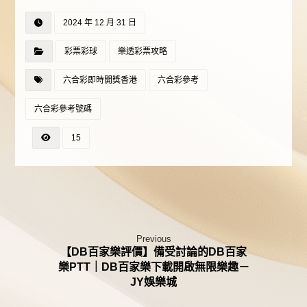
2024 年 12 月 31 日
彩票彩球
樂透彩票攻略
六合彩即時開獎香港
六合彩參考
六合彩參考號碼
15
Previous
【DB百家樂評價】備受討論的DB百家
樂PTT｜DB百家樂下載開啟無限樂趣－
JY娛樂城