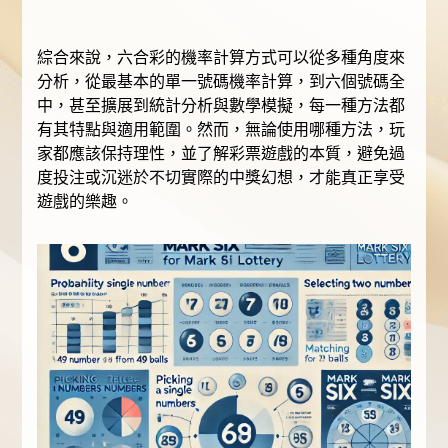
綜合來說，六合彩的機率計算方式可以從多種角度來
分析，從最基本的單一號碼機率計算，到六個號碼全
中，甚至擴展到統計分析與數學模擬，每一種方法都
有其特點與適用範圍。然而，無論使用哪種方法，玩
家都應該保持理性，並了解彩票遊戲的本質，避免過
度投注或沉迷於不切實際的中獎幻想，才能真正享受
遊戲的樂趣。