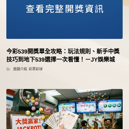
今彩539開獎單全攻略：玩法規則、新手中獎
技巧到地下539選擇一次看懂！－JY娛樂城
遊戲介紹
,
彩票彩球