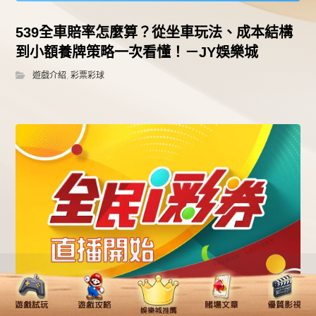
539全車賠率怎麼算？從坐車玩法、成本結構
到小額養牌策略一次看懂！－JY娛樂城
遊戲介紹
,
彩票彩球
今彩539選號技巧全攻略：從今彩539開獎號