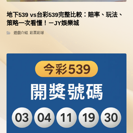
地下539 vs台彩539完整比較：賠率、玩法、
策略一次看懂！－JY娛樂城
遊戲介紹
,
彩票彩球