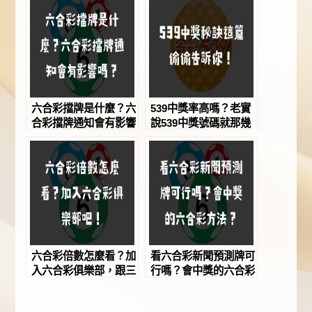
六合彩擋牌是什麼？六
539中獎率高嗎？老實
合彩擋牌通知會有影響
說539中獎號碼就那幾
嗎？最詳細的六合彩教
個，想知道539中獎秘
學！
訣並不難！
六合彩倍數怎麼看？加
看六合彩新聞預測牌可
入六合彩俱樂部，跟三
行嗎？會中獎的六合彩
五好友一起看六合彩今
方法？包贏的六合彩方
日開獎號碼！
程式？