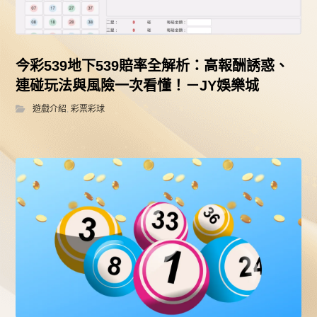
今彩539地下539賠率全解析：高報酬誘惑、
連碰玩法與風險一次看懂！－JY娛樂城
遊戲介紹
,
彩票彩球