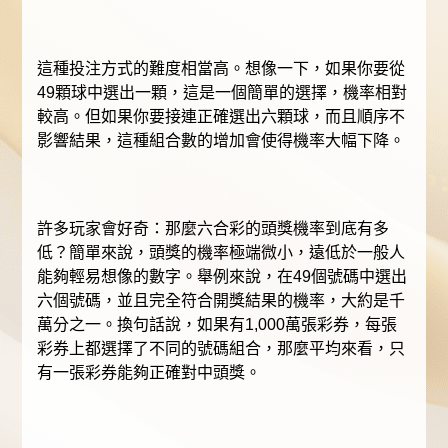
這種投注方式的難度相當高。想像一下，如果你要從
49顆球中選出一顆，這是一個簡單的選擇，機率相對
較高。但如果你要接連正確選出六顆球，而且順序不
影響結果，這種組合數的增加會使得機率大幅下降。
許多玩家會好奇：那麼六合彩的頭獎機率到底有多
低？簡單來說，頭獎的機率極端微小，遠低於一般人
能夠輕易想像的數字。舉例來說，在49個號碼中選出
六個號碼，並且完全符合開獎結果的機率，大約是千
萬分之一。換句話說，如果有1,000萬張彩券，每張
彩券上都選擇了不同的號碼組合，那麼平均來看，只
有一張彩券能夠正確對中頭獎。