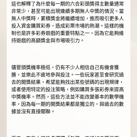
這也解釋了為什麼每一期的六合彩頭獎得主數量通常
非常少，甚至可能出現連續多期無人中獎的情況。當
無人中獎時，累積獎金將繼續增加，進而吸引更多人
投入資金購買彩券，造成彩票市場的熱潮。這樣的機
制也是許多彩券遊戲的重要特點之一，因為它能夠維
持遊戲的高額獎金與市場吸引力。
儘管頭獎機率極低，仍有不少人相信自己有機會獲
勝，並樂此不疲地參與投注。一些玩家甚至會研究過
去的開獎結果，希望能夠找出某些號碼的出現規律，
或者使用特定的投注策略，例如購買多張彩券來提高
中獎機率。然而，這些方法並不能改變基本的數學機
率，因為每一期的開獎結果都是獨立的，與過去的數
據並沒有直接關聯。