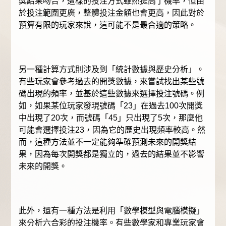
獎結果吻合，這樣的投注方式雖然提高了機率，但由
於投注範圍更廣，整體投注金額也會更高，因此對於
預算有限的玩家來說，這可能不是最合適的策略。
另一種計算方式則涉及到「統計數據與歷史分析」。
有些玩家會參考過去的開獎數據，來嘗試找出某些號
碼出現的頻率，並基於這些數據來選擇投注號碼。例
如，如果某位玩家發現號碼「23」在過去100次開獎
中出現了20次，而號碼「45」只出現了5次，那麼他
可能會選擇投注23，因為它的歷史出現頻率較高。然
而，這種方法並不一定能夠準確預測未來的開獎結
果，因為每次開獎都是獨立的，過去的結果並不影響
未來的開獎。
此外，還有一種方法是利用「數學模型與電腦模擬」
來分析六合彩的投注機率。有些數學家和專業玩家會