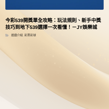
今彩539開獎單全攻略：玩法規則、新手中獎
技巧到地下539選擇一次看懂！－JY娛樂城
遊戲介紹
,
彩票彩球