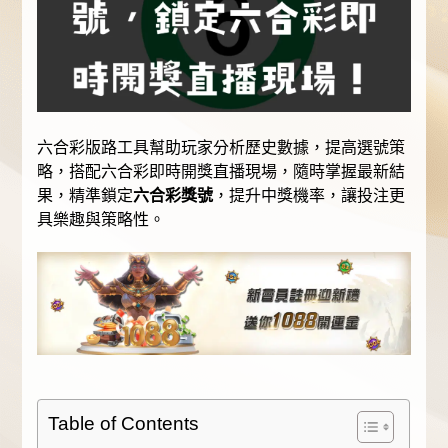
六合彩版路工具幫助玩家分析歷史數據，提高選號策
略，搭配六合彩即時開獎直播現場，隨時掌握最新結
果，精準鎖定
六合彩獎號
，提升中獎機率，讓投注更
具樂趣與策略性。
Table of Contents