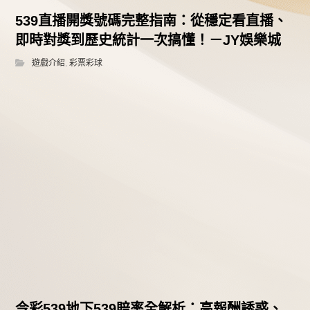
539直播開獎號碼完整指南：從穩定看直播、
即時對獎到歷史統計一次搞懂！－JY娛樂城
遊戲介紹
,
彩票彩球
今彩539地下539賠率全解析：高報酬誘惑、