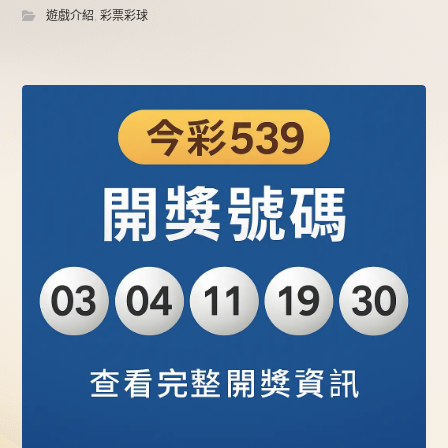
遊戲介紹
,
彩票彩球