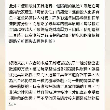
此外，使用版路工具還有一個隱藏的風險，就是它可
能讓玩家產生「可預測性」的錯覺，進而投入更多資
金，甚至影響個人財務。許多彩迷會因為過度相信某
些數據分析，而忽略了最基本的機率原則，導致投注
金額越來越大，最終造成財務壓力。因此，使用這些
工具時，玩家應該要有清楚的認知，避免因過度依賴
版路分析而失去理性判斷。
總結來說，六合彩版路工具確實提供了一種分析歷史
數據的方法，幫助玩家整理出各種趨勢與規律，讓投
注更具策略性。然而，這些工具並不能保證中獎，因
為六合彩仍然是一種純機率遊戲，每一期的開獎結果
都是隨機的。玩家應該把版路工具當作輔助工具，而
非決定性因素，並且保持理性投注，才能真正享受這
項遊戲的樂趣，而不至於因為過度投入而造成財務損
失。