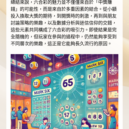
總結來說，六合彩的魅力並不僅僅來自於「中獎賺
錢」的可能性，而是來自於多重因素的結合。從小額
投入換取大獎的期待，到開獎時的刺激，再到與朋友
討論策略的樂趣，以及數據分析與迷信信仰的交錯，
這些元素共同構成了六合彩的吸引力。即使結果是完
全隨機的，但玩家在參與的過程中，仍然能夠享受到
不同層次的樂趣，這正是它能夠長久流行的原因。