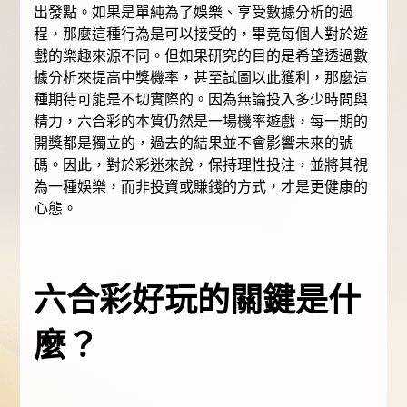
出發點。如果是單純為了娛樂、享受數據分析的過
程，那麼這種行為是可以接受的，畢竟每個人對於遊
戲的樂趣來源不同。但如果研究的目的是希望透過數
據分析來提高中獎機率，甚至試圖以此獲利，那麼這
種期待可能是不切實際的。因為無論投入多少時間與
精力，六合彩的本質仍然是一場機率遊戲，每一期的
開獎都是獨立的，過去的結果並不會影響未來的號
碼。因此，對於彩迷來說，保持理性投注，並將其視
為一種娛樂，而非投資或賺錢的方式，才是更健康的
心態。
六合彩好玩的關鍵是什
麼？