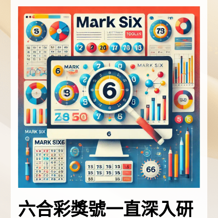
六合彩獎號一直深入研