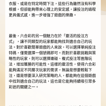
衣服、或是在特定時間下注，這些行為雖然沒有科學
根據，但卻能夠帶來心理上的安定感，讓投注的過程
更具儀式感，進一步增強了遊戲的樂趣。
最後，六合彩的另一個魅力在於「靈活的投注方
式」，讓不同類型的玩家都能夠找到適合自己的玩
法。對於喜歡簡單遊戲的人來說，可以選擇單純投注
特碼，僅需選擇一個號碼即可。而對於喜歡挑戰與策
略性的玩家，則可以選擇連碰、複式投注等進階玩
法，增加獲勝的可能性。這樣的靈活性，使得六合彩
能夠滿足不同層次玩家的需求，無論是想要輕鬆下
注，還是想要深入研究策略的人，都能夠在這個遊戲
中找到適合自己的玩法，這也是它能夠持續吸引眾多
彩迷的關鍵之一。