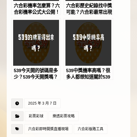
六合彩機率怎麼算？六
六合彩歷史紀錄找中獎
合彩機率公式大公開！
可能？六合彩最常出現
六合彩機率分析網可以
的號碼的秘密？六合彩
信嗎？
港號有不一樣嗎？
539今天開的號碼是多
539中獎機率高嗎？很
少？539今天開獎嗎？
多人都想知道關於539
539今天開獎的號碼到
中獎詐騙的問題，到底
底是多少？
539線上中獎是不是真
的？
2025 年 3 月 7 日
彩票彩球
樂透彩票攻略
六合彩即時開獎直播現場
六合彩版路工具