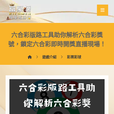
六合彩版路工具助你解析六合彩獎
號，鎖定六合彩即時開獎直播現場！
遊戲介紹
彩票彩球