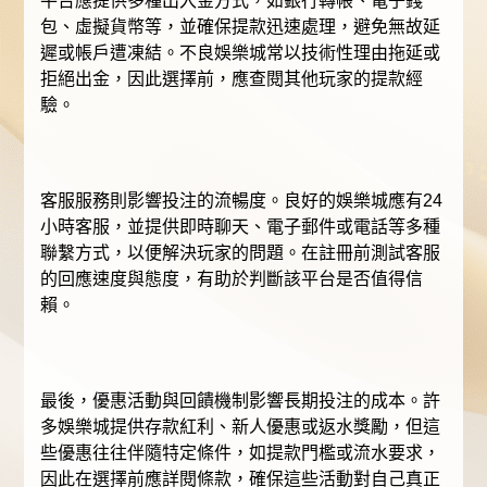
平台應提供多種出入金方式，如銀行轉帳、電子錢
包、虛擬貨幣等，並確保提款迅速處理，避免無故延
遲或帳戶遭凍結。不良娛樂城常以技術性理由拖延或
拒絕出金，因此選擇前，應查閱其他玩家的提款經
驗。
客服服務則影響投注的流暢度。良好的娛樂城應有24
小時客服，並提供即時聊天、電子郵件或電話等多種
聯繫方式，以便解決玩家的問題。在註冊前測試客服
的回應速度與態度，有助於判斷該平台是否值得信
賴。
最後，優惠活動與回饋機制影響長期投注的成本。許
多娛樂城提供存款紅利、新人優惠或返水獎勵，但這
些優惠往往伴隨特定條件，如提款門檻或流水要求，
因此在選擇前應詳閱條款，確保這些活動對自己真正