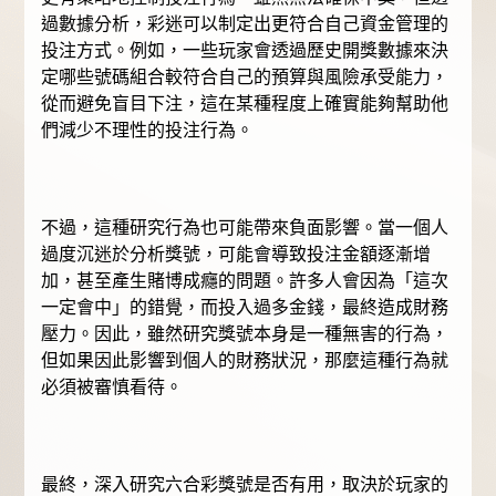
過數據分析，彩迷可以制定出更符合自己資金管理的
投注方式。例如，一些玩家會透過歷史開獎數據來決
定哪些號碼組合較符合自己的預算與風險承受能力，
從而避免盲目下注，這在某種程度上確實能夠幫助他
們減少不理性的投注行為。
不過，這種研究行為也可能帶來負面影響。當一個人
過度沉迷於分析獎號，可能會導致投注金額逐漸增
加，甚至產生賭博成癮的問題。許多人會因為「這次
一定會中」的錯覺，而投入過多金錢，最終造成財務
壓力。因此，雖然研究獎號本身是一種無害的行為，
但如果因此影響到個人的財務狀況，那麼這種行為就
必須被審慎看待。
最終，深入研究六合彩獎號是否有用，取決於玩家的