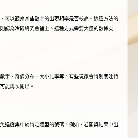
，可以觀察某些數字的出現頻率是否較高。這種方法的
則認為冷碼終究會補上。這種方式需要大量的數據支
數字、奇偶分布、大小比率等。有些玩家會特別關注特
可能再次開出。
免過度集中於特定類型的號碼。例如，若開獎結果中出