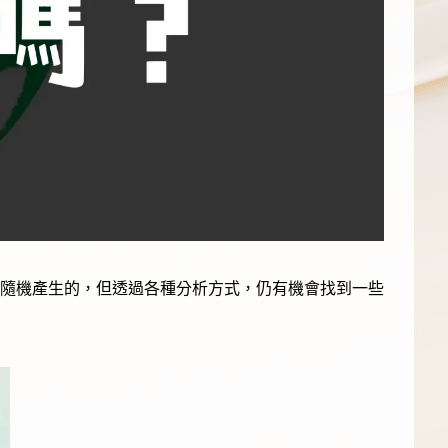
隨機產生的，但透過各種分析方式，仍有機會找到一些