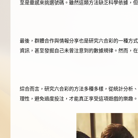
至是靈感來挑選號碼。雖然這類方法缺乏科學依據，但
最後，群體合作與情報分享也是研究六合彩的一種方式
資訊，甚至發掘自己未曾注意到的數據規律。然而，在
綜合而言，研究六合彩的方法多種多樣，從統計分析、
理性，避免過度投注，才能真正享受這項遊戲的樂趣。