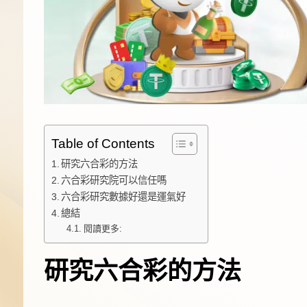
Table of Contents
研究六合彩的方法
六合彩研究院可以信任嗎
六合彩研究數據好還是運氣好
總結
閱讀更多:
研究六合彩的方法