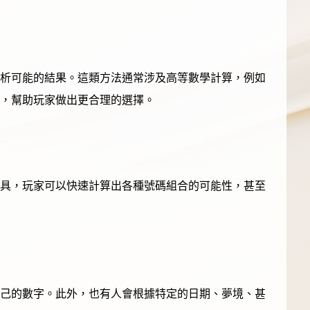
析可能的結果。這類方法通常涉及高等數學計算，例如
，幫助玩家做出更合理的選擇。
具，玩家可以快速計算出各種號碼組合的可能性，甚至
己的數字。此外，也有人會根據特定的日期、夢境、甚