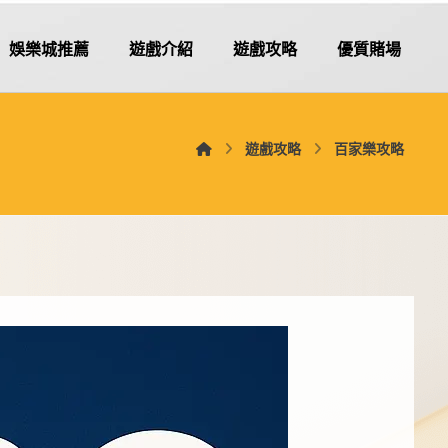
娛樂城推薦
遊戲介紹
遊戲攻略
優質賭場
遊戲攻略
百家樂攻略