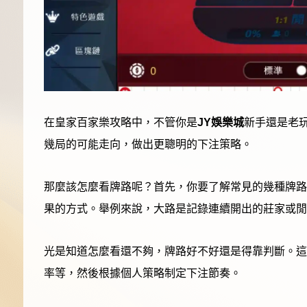
在皇家百家樂攻略中，不管你是
JY娛樂城
新手還是老
幾局的可能走向，做出更聰明的下注策略。
那麼該怎麼看牌路呢？首先，你要了解常見的幾種牌路
果的方式。舉例來說，大路是記錄連續開出的莊家或閒
光是知道怎麼看還不夠，牌路好不好還是得靠判斷。這
率等，然後根據個人策略制定下注節奏。