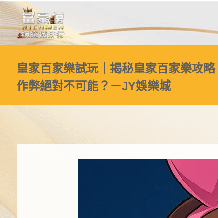
皇家百家樂試玩｜揭秘皇家百家樂攻略
作弊絕對不可能？－JY娛樂城