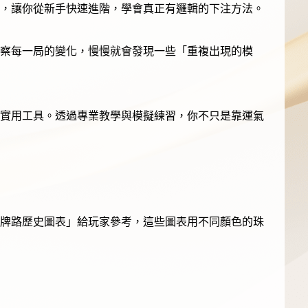
，讓你從新手快速進階，學會真正有邏輯的下注方法。
察每一局的變化，慢慢就會發現一些「重複出現的模
實用工具。透過專業教學與模擬練習，你不只是靠運氣
牌路歷史圖表」給玩家參考，這些圖表用不同顏色的珠