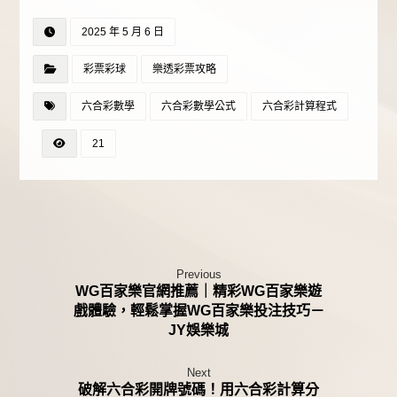
2025 年 5 月 6 日
彩票彩球
樂透彩票攻略
六合彩數學
六合彩數學公式
六合彩計算程式
21
Previous
WG百家樂官網推薦｜精彩WG百家樂遊
戲體驗，輕鬆掌握WG百家樂投注技巧－
JY娛樂城
Next
破解六合彩開牌號碼！用六合彩計算分