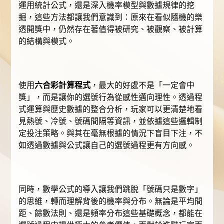
運用統計公式，還是深入機率模型與數據規律的挖
掘，這些方法都讓我們意識到：原來在看似隨機的樂
透開獎中，仍然存在著值得被研究、被觀察、被計算
的結構與模式。
使用
六合彩計算程式
，最大的好處不是「一定會中
獎」，而是讓你的選號行為從感性邁向理性。透過程
式運算與歷史數據的整合分析，玩家可以更清楚地看
見熱號、冷號、號碼間隔等資訊，並依據這些邏輯制
定投注策略。與其在毫無根據的情況下盲目下注，不
如透過數據與公式讓自己的選號過程更有方向感。
同時，數學公式的導入讓我們跳脫「號碼只是數字」
的思維，轉而理解背後的機率與分布。無論是平均間
距、餘數法則、還是頻率分布這些基礎概念，都能在