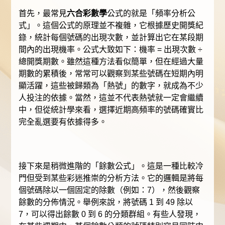
首先，最常見
六合彩數學
公式的就是「頻率分析公
式」。這個公式的原理並不複雜，它根據歷史開獎紀
錄，統計每個號碼的出現次數，並計算出它在某段期
間內的出現機率。公式大致如下：機率 = 出現次數 ÷
總開獎期數。雖然這種方法看似簡單，但在經過大量
期數的累積後，常常可以觀察到某些號碼在短期內明
顯活躍，這些被歸類為「熱號」的數字，就成為不少
人投注的依據。當然，這並不代表熱號就一定會繼續
中，但從統計學來看，選擇近期高頻率的號碼確實比
完全亂選要有依據得多。
接下來是稍微進階的「餘數公式」。這是一種比較冷
門但受到某些彩迷推崇的分析方法。它的邏輯是將每
個號碼除以一個固定的除數（例如：7），然後觀察
餘數的分佈情況。舉例來說，將號碼 1 到 49 除以
7，可以得出餘數 0 到 6 的分類群組。有些人發現，