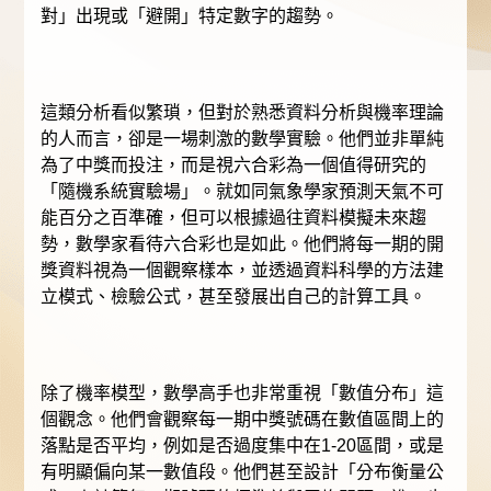
對」出現或「避開」特定數字的趨勢。
這類分析看似繁瑣，但對於熟悉資料分析與機率理論
的人而言，卻是一場刺激的數學實驗。他們並非單純
為了中獎而投注，而是視六合彩為一個值得研究的
「隨機系統實驗場」。就如同氣象學家預測天氣不可
能百分之百準確，但可以根據過往資料模擬未來趨
勢，數學家看待六合彩也是如此。他們將每一期的開
獎資料視為一個觀察樣本，並透過資料科學的方法建
立模式、檢驗公式，甚至發展出自己的計算工具。
除了機率模型，數學高手也非常重視「數值分布」這
個觀念。他們會觀察每一期中獎號碼在數值區間上的
落點是否平均，例如是否過度集中在1-20區間，或是
有明顯偏向某一數值段。他們甚至設計「分布衡量公