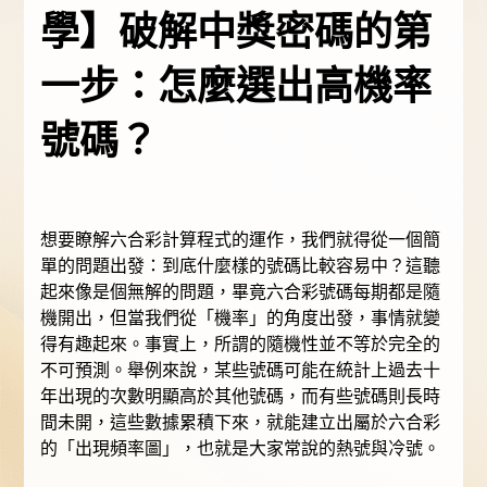
學】破解中獎密碼的第
一步：怎麼選出高機率
號碼？
想要瞭解六合彩計算程式的運作，我們就得從一個簡
單的問題出發：到底什麼樣的號碼比較容易中？這聽
起來像是個無解的問題，畢竟六合彩號碼每期都是隨
機開出，但當我們從「機率」的角度出發，事情就變
得有趣起來。事實上，所謂的隨機性並不等於完全的
不可預測。舉例來說，某些號碼可能在統計上過去十
年出現的次數明顯高於其他號碼，而有些號碼則長時
間未開，這些數據累積下來，就能建立出屬於六合彩
的「出現頻率圖」，也就是大家常說的熱號與冷號。