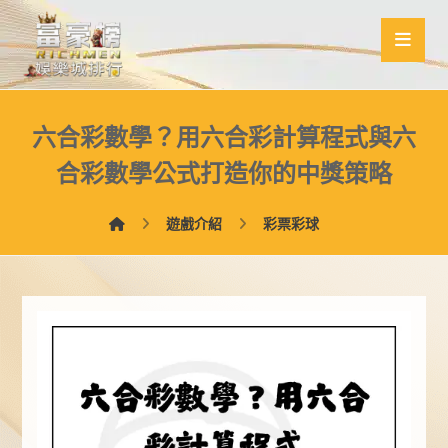
六合彩數學？用六合彩計算程式與六
合彩數學公式打造你的中獎策略
遊戲介紹
彩票彩球