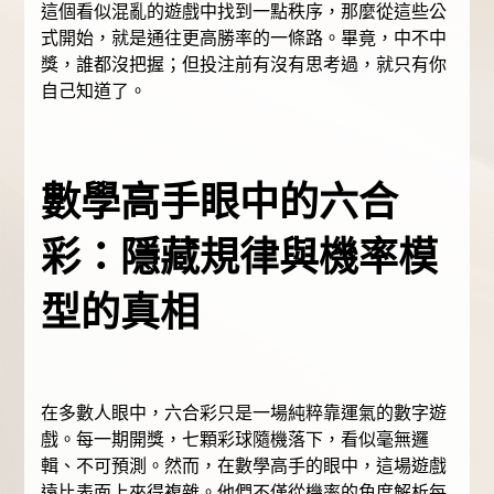
這個看似混亂的遊戲中找到一點秩序，那麼從這些公
式開始，就是通往更高勝率的一條路。畢竟，中不中
獎，誰都沒把握；但投注前有沒有思考過，就只有你
自己知道了。
數學高手眼中的六合
彩：隱藏規律與機率模
型的真相
在多數人眼中，六合彩只是一場純粹靠運氣的數字遊
戲。每一期開獎，七顆彩球隨機落下，看似毫無邏
輯、不可預測。然而，在數學高手的眼中，這場遊戲
遠比表面上來得複雜。他們不僅從機率的角度解析每