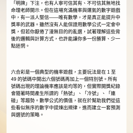
「明牌」下注，也有人寧可信其有、不可信其無地找
命理老師開示。但在這場充滿機率與運氣的數字遊戲
中，有一派人堅信——唯有數學，才是真正能提升中
獎率的武器。雖然沒有人能保證用數學公式一定會中
獎，但若你厭倦了漫無目的的亂選，試著理解這些背
後的邏輯與計算方式，也許能讓你多一份勝算、少一
點迷惘。
六合彩是一個典型的機率遊戲，主要玩法是在 1 至
49 的號碼中開出六個號碼再加上一個特別號。所有
號碼出現的理論機率應該是均等的，但實際開獎紀錄
會隨著時間產生所謂的「熱號」、「冷號」、「連
碰」等趨勢。數學公式的價值，就在於幫助我們從這
些看似無序的數字中提煉出規律，進而建立一套預測
與選號的策略。