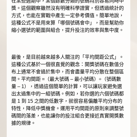
在某些週期中，某個餘數分類的號碼特別容易同時中
獎。這個觀察雖然沒有明確科學證實，但透過統計的
方式，也能在實戰中產生一定參考價值。簡單地說，
這種公式不是用來算「哪個號碼會中」，而是幫助你
縮小選號的範圍與組合，提升投注的效率與集中度。
最後，是目前越來越多人關注的「平均間距公式」。
這種公式基於一個很直覺的觀念：開獎號碼在數值分
布上通常不會過於集中，而會盡量平均分散在整個區
間。平均間距 =（最大號碼 – 最小號碼）÷（號碼數
量 – 1），透過這個簡單的計算，可以讓玩家避免選
出太過集中的一組號碼。例如，若你選的六個號碼都
是 1 到 15 之間的低數字，就很容易偏離平均分布的
特性，降低中獎機會。運用平均間距的原則來調整號
碼間的落差，也能讓你的投注組合更接近真實開獎數
據的規律。