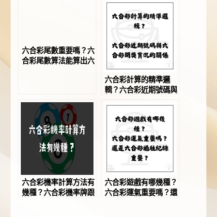
六合彩尾數重要嗎？六
合彩尾數算法能算出六
合彩對獎號碼嗎？
六合彩計算的精準邏
輯？六合彩近期號碼與
六合彩開獎實況的關係
六合彩機率計算方法有
六合彩遊戲有哪幾種？
幾種？六合彩機率牌跟
六合彩運氣重要嗎？還
六合彩機率算法這篇告
是六合彩過往紀錄重
訴你！
要？