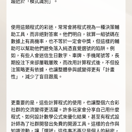
趨近於「模式識別」。
使用這類程式的彩迷，常常會將程式視為一種決策輔
助工具，而非絕對答案。他們明白，就算一組號碼在
數據上有高機率，也不等於一定會中獎，但這樣的輔
助可以幫助他們避免落入純憑直覺選號的陷阱。例
如，有些人會迷信生日數字、車牌、手機尾號等，長
期投注下來卻屢戰屢敗，而改用計算程式後，不但投
注策略更有依據，也讓整體參與感變得更有「計畫
性」，減少了盲目跟風。
更重要的是，這些計算程式的使用，也讓整個六合彩
社群的交流變得更活躍。許多玩家會分享自己用什麼
程式、如何設計數學公式來優化結果，甚至有程式設
計師為了社群開發出免費的開源工具。這樣的合作與
知識流動，讓「選號」這件事不再只是個人的秘密，