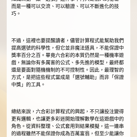
而是一種可以交流、可以驗證、可以不斷進化的技
巧。
不過，這裡也要提醒讀者，儘管計算程式能幫助我們
提高選號的科學性，但它並非魔法道具，不能保證中
獎率百分之百。畢竟六合彩的本質仍然是一種機率遊
戲，無論你有多厲害的公式、多先進的模型，最終都
還是要面對隨機機制的不可控制性。因此，最理智的
方式，是把這些程式當成是「選號輔助」而非「保證
中獎」的工具。
總結來說，六合彩計算程式的興起，不只讓投注變得
更有邏輯，也讓更多彩迷開始理解數學在這遊戲中的
角色。從資料整理、公式套用到結果模擬，這一連串
的過程雖然不能保證你成為百萬富翁，但至少能讓你