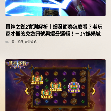
雷神之鎚2實測解析｜爆發節奏怎麼看？老玩
家才懂的免遊訊號與爆分邏輯！－JY娛樂城
電子遊戲
,
遊戲攻略