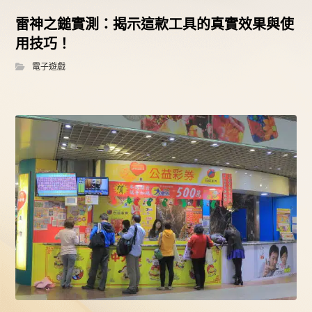
雷神之鎚實測：揭示這款工具的真實效果與使
用技巧！
電子遊戲