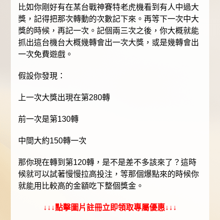
比如你剛好有在某台戰神賽特老虎機看到有人中過大
獎，記得把那次轉動的次數記下來。再等下一次中大
獎的時候，再記一次。記個兩三次之後，你大概就能
抓出這台機台大概幾轉會出一次大獎，或是幾轉會出
一次免費遊戲。
假設你發現：
上一次大獎出現在第280轉
前一次是第130轉
中間大約150轉一次
那你現在轉到第120轉，是不是差不多該來了？這時
候就可以試著慢慢拉高投注，等那個爆點來的時候你
就能用比較高的金額吃下整個獎金。
↓↓↓點擊圖片註冊立即領取專屬優惠↓↓↓