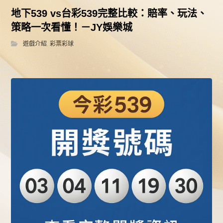
地下539 vs台彩539完整比較：賠率、玩法、
策略一次看懂！－JY娛樂城
遊戲介紹
,
彩票彩球