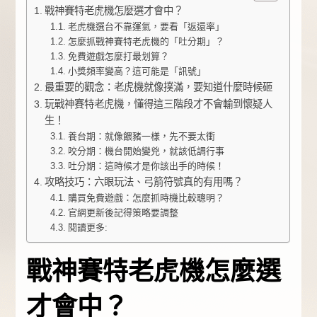
戰神賽特老虎機怎麼選才會中？
老虎機選台不靠運氣，要看「返還率」
怎麼抓戰神賽特老虎機的「吐分期」？
免費遊戲怎麼打最划算？
小獎頻率變高？這可能是「訊號」
最重要的觀念：老虎機就像撲滿，要知道什麼時候砸
玩戰神賽特老虎機，懂得這三階段才不會輸到懷疑人
生！
養台期：就像餵豬一樣，先不要太衝
咬分期：機台開始變兇，就該低調行事
吐分期：這時候才是你該出手的時候！
攻略技巧：六眼玩法、弓箭符號真的有用嗎？
購買免費遊戲：怎麼抓時機比較聰明？
官網更新後記得策略要調整
閱讀更多:
戰神賽特老虎機怎麼選
才會中？