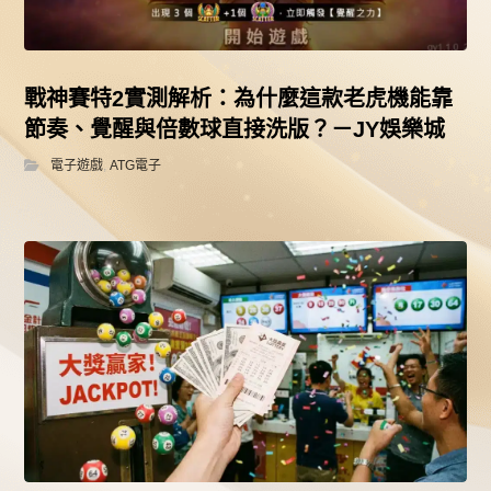
戰神賽特2實測解析：為什麼這款老虎機能靠
節奏、覺醒與倍數球直接洗版？－JY娛樂城
電子遊戲
,
ATG電子