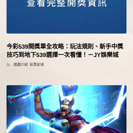
今彩539開獎單全攻略：玩法規則、新手中獎
技巧到地下539選擇一次看懂！－JY娛樂城
遊戲介紹
,
彩票彩球