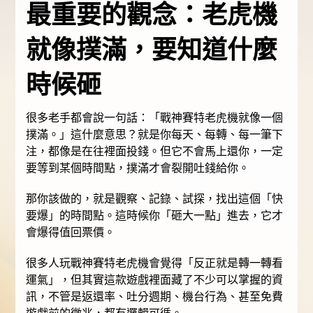
最重要的觀念：老虎機
就像撲滿，要知道什麼
時候砸
很多老手都會說一句話：「戰神賽特老虎機就像一個
撲滿。」這什麼意思？就是你每天、每轉、每一筆下
注，都像是在往裡面投錢。但它不會馬上還你，一定
要等到某個時間點，撲滿才會裂開吐錢給你。
那你該做的，就是觀察、記錄、試探，找出這個「快
要爆」的時間點。這時候你「砸大一點」進去，它才
會爆得值回票價。
很多人玩戰神賽特老虎機會覺得「反正就是轉一轉看
運氣」，但其實這款遊戲裡面藏了不少可以掌握的資
訊，不管是返還率、吐分週期、機台行為、甚至免費