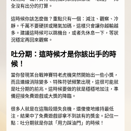
全沒有出分的打算。
這時候你該怎麼做？重點只有一個：減注、觀察、冷
靜。千萬不要硬拼或賭氣加碼，這樣只會讓你越輸越
多。建議這時候可以跳機台，或者先休息一下，等狀
況穩定再回來觀察。
吐分期：這時候才是你該出手的時
候！
當你發現某台戰神賽特老虎機突然開始出一些小獎，
而且連線消除變多、特殊符號頻繁出現，這很可能就
是吐分期的前兆。這時候要做的就是穩穩地加注，準
備迎接免費遊戲或大獎的降臨。
很多人就是在這階段錯失良機，還傻傻地維持最低
注，結果中了免費遊戲卻拿不到該有的獎金。記住一
點：吐分期就是你該「用力踩油門」的時候！