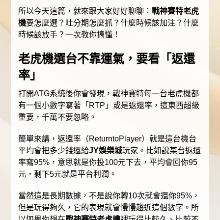
所以今天這篇，就來跟大家好好聊聊：
戰神賽特老虎
機
要怎麼選？吐分期怎麼抓？什麼時候該加注？什麼
時候該放手？一次教你搞懂！
老虎機選台不靠運氣，要看「返還
率」
打開ATG系統後你會發現，戰神賽特每一台老虎機都
有一個小數字寫著「RTP」或是返還率，這東西超級
重要，千萬不要忽略。
簡單來講，返還率（ReturntoPlayer）就是這台機台
平均會把多少錢還給
JY娛樂城
玩家。比如說某台返還
率寫95%，意思就是你投100元下去，平均會回你95
元，剩下5元就是平台利潤。
當然這是長期數據，不是說你轉10次就會還你95%，
但是玩得夠久，它的表現就會慢慢趨近這個數字。所
以如果你想在
戰神賽特老虎機
裡玩得比較久、比較不