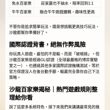
免水百家樂
莊家贏也不抽水，賠率回到1:1
牛牛百家樂
融合牛牛遊戲邏輯，趣味性更高
不管你是追求簡單玩法，還是想挑戰更高技巧玩法，
沙龍都幫你準備好了。
國際認證背書，絕無作弊風險
你玩真人遊戲，最怕的不是輸，而是「被暗操」。但
沙龍百家樂是經過GLI認證（全球最嚴格的博弈實驗
室之一），也通過其他多家國際認證機構測試，等於
官方保證沒人在後台動手腳，輸贏完全靠你自己下注
策略。
沙龍百家樂揭秘｜熱門遊戲規則整
理給你看
說了這麼多系統特色，接下來我們來講講最常見的幾