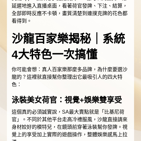
延遲地進入直播桌面，看著荷官發牌、下注、結算，
全部即時反應不卡頓，畫質清楚到連撲克牌的花色都
看得到。
沙龍百家樂揭秘｜系統
4大特色一次搞懂
你可能會想：真人百家樂那麼多品牌，為什麼要選沙
龍的？這裡就直接幫你整理出它最吸引人的四大特
色：
泳裝美女荷官：視覺+娛樂雙享受
這個真的必須誠實說，SA最大賣點就是「比基尼荷
官」。不同於其他平台走高冷禮服風，沙龍直接請來
身材姣好的模特兒，在鏡頭前穿著泳裝幫你發牌。視
覺上的享受加上實際的遊戲操作，整體娛樂感馬上拉