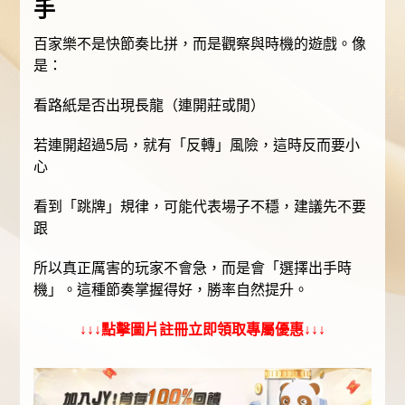
手
百家樂不是快節奏比拼，而是觀察與時機的遊戲。像
是：
看路紙是否出現長龍（連開莊或閒）
若連開超過5局，就有「反轉」風險，這時反而要小
心
看到「跳牌」規律，可能代表場子不穩，建議先不要
跟
所以真正厲害的玩家不會急，而是會「選擇出手時
機」。這種節奏掌握得好，勝率自然提升。
↓↓↓點擊圖片註冊立即領取專屬優惠↓↓↓