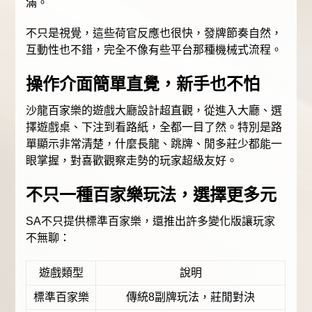
滿。
不只是視覺，這些荷官反應也很快，發牌節奏自然，
互動性也不錯，完全不像有些平台那種機械式流程。
操作介面簡單直覺，新手也不怕
沙龍百家樂的遊戲大廳設計超直觀，從進入大廳、選
擇遊戲桌、下注到看路紙，全都一目了然。特別是路
單顯示非常清楚，什麼長龍、跳牌、閒多莊少都能一
眼掌握，對喜歡觀察走勢的玩家超級友好。
不只一種百家樂玩法，選擇更多元
SA不只提供標準百家樂，還推出許多變化版讓玩家
不無聊：
遊戲類型
說明
標準百家樂
傳統8副牌玩法，莊閒對決