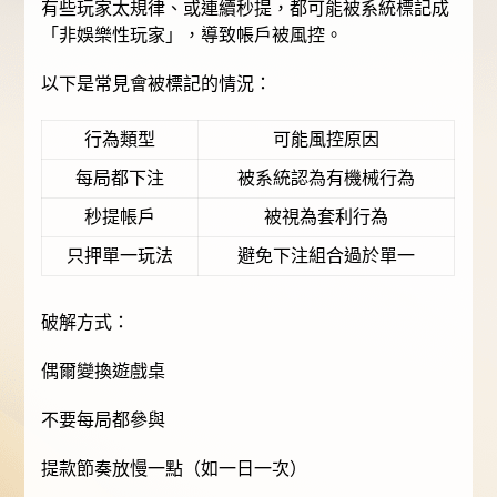
有些玩家太規律、或連續秒提，都可能被系統標記成
「非娛樂性玩家」，導致帳戶被風控。
以下是常見會被標記的情況：
行為類型
可能風控原因
每局都下注
被系統認為有機械行為
秒提帳戶
被視為套利行為
只押單一玩法
避免下注組合過於單一
破解方式：
偶爾變換遊戲桌
不要每局都參與
提款節奏放慢一點（如一日一次）