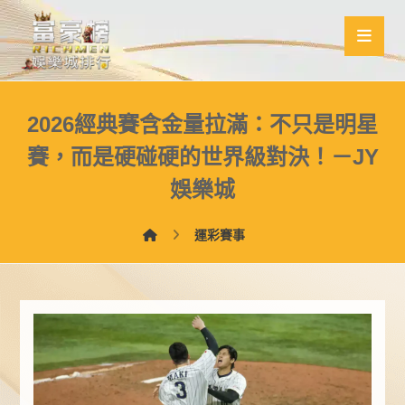
2026經典賽含金量拉滿：不只是明星
賽，而是硬碰硬的世界級對決！－JY
娛樂城
運彩賽事