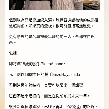
但別以為只是靠血統入選，球探普遍認為他的成熟度
遠超同齡，如果真的登板，很可能直接寫進歷史。
更有意思的是名單裡最年輕的前三人，全都來自巴
西。
包括：
即將滿18歲的投手PietroAlbanez
元旦剛過18歲生日的捕手EnzoHayashida
看到這種年齡結構，其實可以讀出一個訊號：
巴西不是來陪打的，而是在提前布局未來十年。
很多新興棒球國家，已經不再走「慢慢追」的路線，