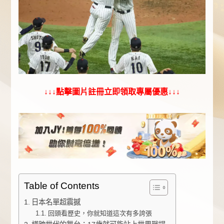
↓↓↓點擊圖片註冊立即領取專屬優惠↓↓↓
Table of Contents
日本名單超震撼
回頭看歷史，你就知道這次有多誇張