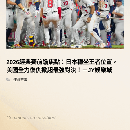
2026經典賽前瞻焦點：日本穩坐王者位置，
美國全力復仇掀起最強對決！－JY娛樂城
運彩賽事
Comments are disabled