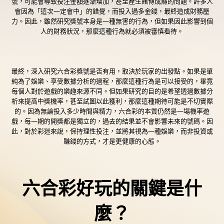
號，可能會導致投注金額逐漸增加，甚至產生賭博成癮的問題。許多人
會因為「這次一定會中」的錯覺，而投入過多金錢，最終造成財務壓
力。因此，雖然研究獎號本身是一種無害的行為，但如果因此影響到個
人的財務狀況，那麼這種行為就必須被審慎看待。
最終，深入研究六合彩獎號是否有用，取決於玩家的出發點。如果是單
純為了娛樂、享受數據分析的過程，那麼這種行為是可以接受的，畢竟
每個人對於遊戲的樂趣來源不同。但如果研究的目的是希望透過數據分
析來提高中獎機率，甚至試圖以此獲利，那麼這種期待可能是不切實際
的。因為無論投入多少時間與精力，六合彩的本質仍然是一場機率遊
戲，每一期的開獎都是獨立的，過去的結果並不會影響未來的號碼。因
此，對於彩迷來說，保持理性投注，並將其視為一種娛樂，而非投資或
賺錢的方式，才是更健康的心態。
六合彩好玩的關鍵是什
麼？