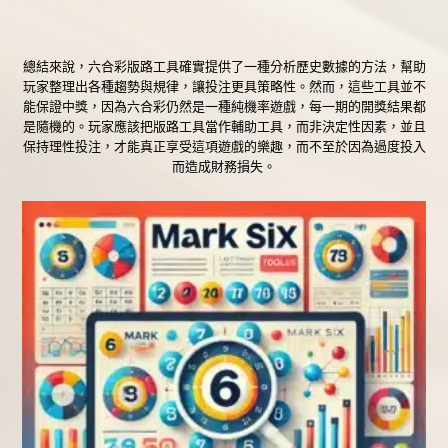
總結來說，六合彩版路工具確實提供了一種分析歷史數據的方法，幫助
玩家整理出各種趨勢與規律，讓投注更具策略性。然而，這些工具並不
能保證中獎，因為六合彩仍然是一種純機率遊戲，每一期的開獎結果都
是隨機的。玩家應該把版路工具當作輔助工具，而非決定性因素，並且
保持理性投注，才能真正享受這項遊戲的樂趣，而不至於因為過度投入
而造成財務損失。