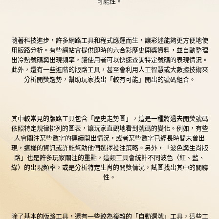
可能性。
隨著科技進步，許多網路工具和程式應運而生，讓彩迷能夠更方便地使
用版路分析。有些網站會提供即時的六合彩歷史開獎資料，並自動整理
出冷熱號碼與出現頻率，讓使用者可以快速查詢特定號碼的表現情況。
此外，還有一些進階的版路工具，甚至會利用人工智慧或大數據技術來
分析開獎趨勢，幫助玩家找出「較有可能」開出的號碼組合。
其中較常見的版路工具包含「歷史走勢圖」，這是一種將過去開獎號碼
依照特定規律排列的圖表，讓玩家直觀地看到號碼的變化。例如，有些
人會關注某些數字的連續開出情況，或者某些數字已經長時間未曾出
現，這樣的資訊或許能幫助他們選擇投注策略。另外，「波色與生肖版
路」也是許多玩家關注的重點，這類工具會統計不同波色（紅、藍、
綠）的出現頻率，或是分析特定生肖的開獎情況，試圖找出其中的關聯
性。
除了基本的版路工具，還有一些較為複雜的「自動選號」工具，這些工