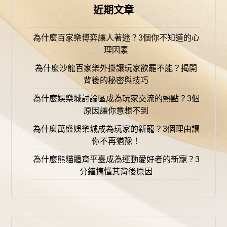
近期文章
為什麼百家樂博弈讓人著迷？3個你不知道的心
理因素
為什麼沙龍百家樂外掛讓玩家欲罷不能？揭開
背後的秘密與技巧
為什麼娛樂城討論區成為玩家交流的熱點？3個
原因讓你意想不到
為什麼萬盛娛樂城成為玩家的新寵？3個理由讓
你不再猶豫！
為什麼熊貓體育平臺成為運動愛好者的新寵？3
分鐘搞懂其背後原因