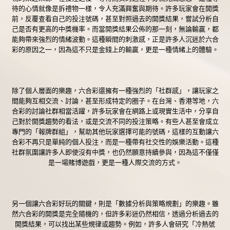
待的心情就像是拆禮物一樣，令人充滿興奮與期待。許多玩家會在開獎
前，反覆查看自己的投注號碼，甚至對照過去的開獎結果，嘗試分析自
己是否有更高的中獎機率。而當開獎結果公佈的那一刻，無論輸贏，都
能夠帶來強烈的情緒波動。這種瞬間的刺激感，正是許多人沉迷於六合
彩的原因之一，因為這不只是金錢上的輸贏，更是一種情緒上的體驗。
除了個人層面的樂趣，六合彩還擁有一種強烈的「社群感」，讓玩家之
間能夠互相交流、討論，甚至形成特定的圈子。在台灣、香港等地，六
合彩的討論社群相當活躍，許多玩家會在網路上或現實生活中，分享自
己對於開獎趨勢的看法，或是交流不同的投注策略。有些人甚至會成立
專門的「報牌群組」，幫助其他玩家選擇可能的號碼，這樣的互動讓六
合彩不再只是單純的個人投注，而是一種帶有社交性的娛樂活動。這種
社群氛圍讓許多人即使沒有中獎，也仍然願意持續參與，因為這不僅僅
是一場賭博遊戲，更是一種人際交流的方式。
另一個讓六合彩好玩的關鍵，則是「數據分析與策略規劃」的樂趣。雖
然六合彩的開獎是完全隨機的，但許多彩迷仍然相信，透過分析過去的
開獎結果，可以找出某些規律或趨勢。例如，許多人會研究「冷熱號