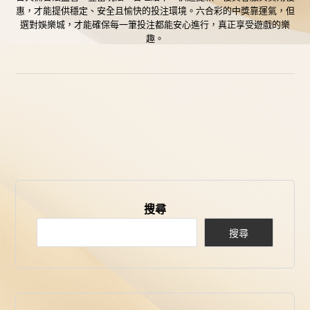
惠，才能提供穩定、安全且愉快的投注環境。六合彩的中獎靠運氣，但
選對娛樂城，才能確保每一筆投注都能安心進行，真正享受遊戲的樂
趣。
搜尋
搜尋