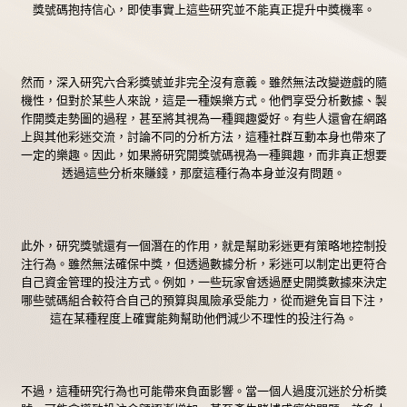
獎號碼抱持信心，即使事實上這些研究並不能真正提升中獎機率。
然而，深入研究六合彩獎號並非完全沒有意義。雖然無法改變遊戲的隨
機性，但對於某些人來說，這是一種娛樂方式。他們享受分析數據、製
作開獎走勢圖的過程，甚至將其視為一種興趣愛好。有些人還會在網路
上與其他彩迷交流，討論不同的分析方法，這種社群互動本身也帶來了
一定的樂趣。因此，如果將研究開獎號碼視為一種興趣，而非真正想要
透過這些分析來賺錢，那麼這種行為本身並沒有問題。
此外，研究獎號還有一個潛在的作用，就是幫助彩迷更有策略地控制投
注行為。雖然無法確保中獎，但透過數據分析，彩迷可以制定出更符合
自己資金管理的投注方式。例如，一些玩家會透過歷史開獎數據來決定
哪些號碼組合較符合自己的預算與風險承受能力，從而避免盲目下注，
這在某種程度上確實能夠幫助他們減少不理性的投注行為。
不過，這種研究行為也可能帶來負面影響。當一個人過度沉迷於分析獎