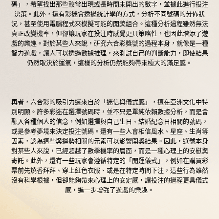
碼」，希望找出那些較常出現或長時間未開出的數字，並據此進行投注
決策。此外，還有彩迷會透過統計學的方式，分析不同號碼的分佈狀
況，甚至使用電腦程式來模擬可能的開獎組合。這種分析過程雖然無法
真正改變機率，但卻讓玩家在投注時感覺更具策略性，也因此增添了遊
戲的樂趣。對於某些人來說，研究六合彩獎號的過程本身，就像是一種
智力遊戲，讓人可以透過數據推理，來測試自己的判斷能力，即使結果
仍然取決於運氣，這樣的分析仍然能夠帶來極大的滿足感。
再者，六合彩的吸引力還來自於「迷信與儀式感」，這在亞洲文化中特
別明顯。許多彩迷在選擇號碼時，並不只是單純依賴數據分析，而是會
融入各種個人的信念，例如選擇與自己生日、結婚紀念日相關的號碼，
或是參考夢境來決定投注號碼。還有一些人會相信風水、星座、生肖等
因素，認為這些與運勢相關的元素可以影響開獎結果。因此，選號本身
對某些人來說，已經超越了數學機率的層面，而是一種心理上的安慰與
寄託。此外，還有一些玩家會遵循特定的「開運儀式」，例如在購買彩
票前先燒香拜拜、穿上紅色衣服、或是在特定時間下注，這些行為雖然
沒有科學根據，但卻能夠帶來心理上的安定感，讓投注的過程更具儀式
感，進一步增強了遊戲的樂趣。