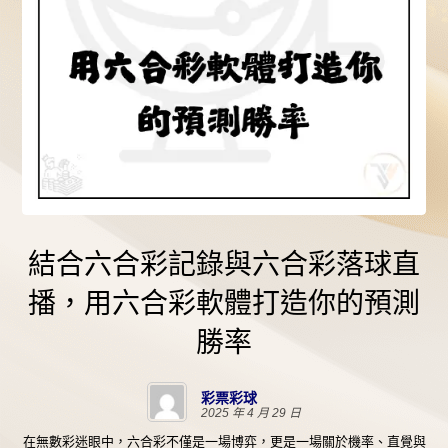
結合六合彩記錄與六合彩落球直
播，用六合彩軟體打造你的預測
勝率
彩票彩球
2025 年 4 月 29 日
在無數彩迷眼中，六合彩不僅是一場博弈，更是一場關於機率、直覺與