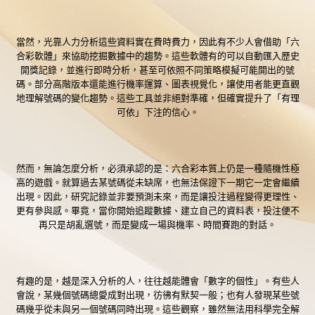
當然，光靠人力分析這些資料實在費時費力，因此有不少人會借助「
六
合彩軟體
」來協助挖掘數據中的趨勢。這些軟體有的可以自動匯入歷史
開獎記錄，並進行即時分析，甚至可依照不同策略模擬可能開出的號
碼。部分高階版本還能進行機率運算、圖表視覺化，讓使用者能更直觀
地理解號碼的變化趨勢。這些工具並非絕對準確，但確實提升了「有理
可依」下注的信心。
然而，無論怎麼分析，必須承認的是：六合彩本質上仍是一種隨機性極
高的遊戲。就算過去某號碼從未缺席，也無法保證下一期它一定會繼續
出現。因此，研究記錄並非要預測未來，而是讓投注過程變得更理性、
更有參與感。畢竟，當你開始追蹤數據、建立自己的資料表，投注便不
再只是胡亂選號，而是變成一場與機率、時間賽跑的對話。
有趣的是，越是深入分析的人，往往越能體會「數字的個性」。有些人
會說，某幾個號碼總愛成對出現，彷彿有默契一般；也有人發現某些號
碼幾乎從未與另一個號碼同時出現。這些觀察，雖然無法用科學完全解