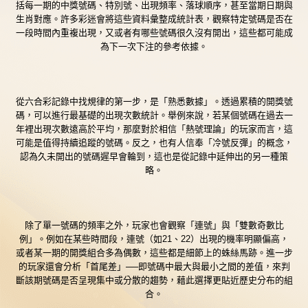
括每一期的中獎號碼、特別號、出現頻率、落球順序，甚至當期日期與
生肖對應。許多彩迷會將這些資料彙整成統計表，觀察特定號碼是否在
一段時間內重複出現，又或者有哪些號碼很久沒有開出，這些都可能成
為下一次下注的參考依據。
從
六合彩記錄
中找規律的第一步，是「熟悉數據」。透過累積的開獎號
碼，可以進行最基礎的出現次數統計。舉例來說，若某個號碼在過去一
年裡出現次數遠高於平均，那麼對於相信「熱號理論」的玩家而言，這
可能是值得持續追蹤的號碼。反之，也有人信奉「冷號反彈」的概念，
認為久未開出的號碼遲早會輪到，這也是從記錄中延伸出的另一種策
略。
除了單一號碼的頻率之外，玩家也會觀察「連號」與「雙數奇數比
例」。例如在某些時間段，連號（如21、22）出現的機率明顯偏高，
或者某一期的開獎組合多為偶數，這些都是細節上的蛛絲馬跡。進一步
的玩家還會分析「首尾差」──即號碼中最大與最小之間的差值，來判
斷該期號碼是否呈現集中或分散的趨勢，藉此選擇更貼近歷史分布的組
合。