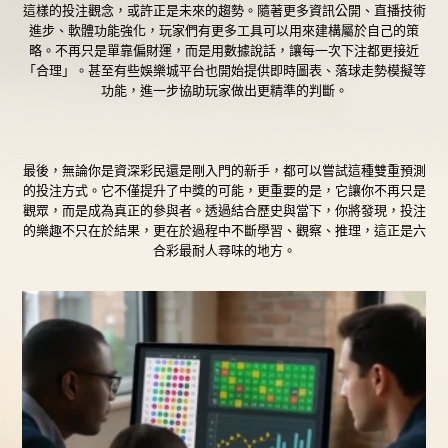
這樣的投注觀念，或許正是未來的趨勢。隨著更多資訊公開、直播技術
進步、軟體功能強化，玩家們有更多工具可以用來建構屬於自己的策
略。不再只是單靠偏財運，而是用數據說話，讓每一次下注都更接近
「合理」。甚至有些娛樂城平台也開始提供即時圖表、落球走勢模擬等
功能，進一步協助玩家做出更精準的判斷。
最後，無論你是資深彩民還是剛入門的新手，都可以嘗試這種雙重預測
的投注方式。它不僅提升了中獎的可能，更重要的是，它讓你不再只是
觀眾，而是成為真正的參與者。透過結合歷史與當下，你將發現，投注
的樂趣不只在於結果，更在於過程中不斷學習、觀察、推理，這正是六
合彩最耐人尋味的地方。