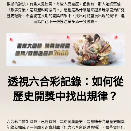
數據的對決。有些人靠運氣，有些人靠靈感，但也有一群人始終堅信：
「數字背後，是有邏輯可循的。」這也是為什麼越來越多玩家開始研究
歷史記錄，希望能在長期的開獎結果中，找出可能重複出現的規律，進
而為自己下一張投注單多添一分勝算。
透視六合彩記錄：如何從
歷史開獎中找出規律？
六合彩自推出以來，已經有數十年的開獎歷史，這意味著光是歷史開獎
記錄就構成了一個龐大的資料庫（包含
六合彩落球直播
）。這些資料包