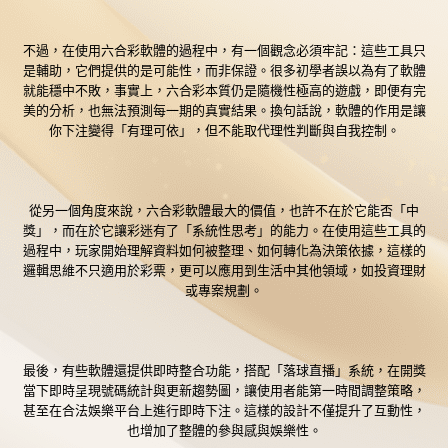
不過，在使用六合彩軟體的過程中，有一個觀念必須牢記：這些工具只
是輔助，它們提供的是可能性，而非保證。很多初學者誤以為有了軟體
就能穩中不敗，事實上，六合彩本質仍是隨機性極高的遊戲，即便有完
美的分析，也無法預測每一期的真實結果。換句話說，軟體的作用是讓
你下注變得「有理可依」，但不能取代理性判斷與自我控制。
從另一個角度來說，六合彩軟體最大的價值，也許不在於它能否「中
獎」，而在於它讓彩迷有了「系統性思考」的能力。在使用這些工具的
過程中，玩家開始理解資料如何被整理、如何轉化為決策依據，這樣的
邏輯思維不只適用於彩票，更可以應用到生活中其他領域，如投資理財
或專案規劃。
最後，有些軟體還提供即時整合功能，搭配「落球直播」系統，在開獎
當下即時呈現號碼統計與更新趨勢圖，讓使用者能第一時間調整策略，
甚至在合法娛樂平台上進行即時下注。這樣的設計不僅提升了互動性，
也增加了整體的參與感與娛樂性。