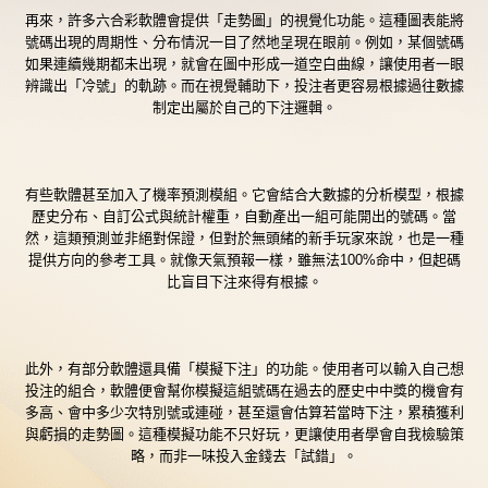
再來，許多六合彩軟體會提供「走勢圖」的視覺化功能。這種圖表能將
號碼出現的周期性、分布情況一目了然地呈現在眼前。例如，某個號碼
如果連續幾期都未出現，就會在圖中形成一道空白曲線，讓使用者一眼
辨識出「冷號」的軌跡。而在視覺輔助下，投注者更容易根據過往數據
制定出屬於自己的下注邏輯。
有些軟體甚至加入了機率預測模組。它會結合大數據的分析模型，根據
歷史分布、自訂公式與統計權重，自動產出一組可能開出的號碼。當
然，這類預測並非絕對保證，但對於無頭緒的新手玩家來說，也是一種
提供方向的參考工具。就像天氣預報一樣，雖無法100%命中，但起碼
比盲目下注來得有根據。
此外，有部分軟體還具備「模擬下注」的功能。使用者可以輸入自己想
投注的組合，軟體便會幫你模擬這組號碼在過去的歷史中中獎的機會有
多高、會中多少次特別號或連碰，甚至還會估算若當時下注，累積獲利
與虧損的走勢圖。這種模擬功能不只好玩，更讓使用者學會自我檢驗策
略，而非一味投入金錢去「試錯」。