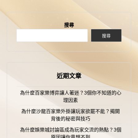
搜尋
搜尋
近期文章
為什麼百家樂博弈讓人著迷？3個你不知道的心
理因素
為什麼沙龍百家樂外掛讓玩家欲罷不能？揭開
背後的秘密與技巧
為什麼娛樂城討論區成為玩家交流的熱點？3個
原因讓你意想不到