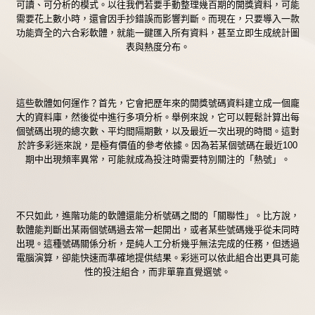
可讀、可分析的模式。以往我們若要手動整理幾百期的開獎資料，可能
需要花上數小時，還會因手抄錯誤而影響判斷。而現在，只要導入一款
功能齊全的六合彩軟體，就能一鍵匯入所有資料，甚至立即生成統計圖
表與熱度分布。
這些軟體如何運作？首先，它會把歷年來的開獎號碼資料建立成一個龐
大的資料庫，然後從中進行多項分析。舉例來說，它可以輕鬆計算出每
個號碼出現的總次數、平均間隔期數，以及最近一次出現的時間。這對
於許多彩迷來說，是極有價值的參考依據。因為若某個號碼在最近100
期中出現頻率異常，可能就成為投注時需要特別關注的「熱號」。
不只如此，進階功能的軟體還能分析號碼之間的「關聯性」。比方說，
軟體能判斷出某兩個號碼過去常一起開出，或者某些號碼幾乎從未同時
出現。這種號碼關係分析，是純人工分析幾乎無法完成的任務，但透過
電腦演算，卻能快速而準確地提供結果。彩迷可以依此組合出更具可能
性的投注組合，而非單靠直覺選號。