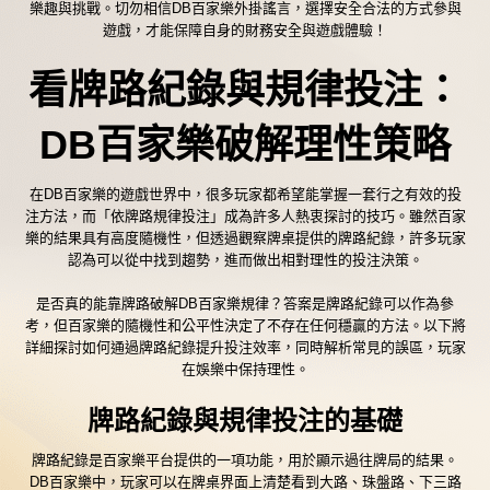
樂趣與挑戰。切勿相信DB百家樂外掛謠言，選擇安全合法的方式參與
遊戲，才能保障自身的財務安全與遊戲體驗！
看牌路紀錄與規律投注：
DB
百家樂破解理性策略
在DB百家樂的遊戲世界中，很多玩家都希望能掌握一套行之有效的投
注方法，而「依牌路規律投注」成為許多人熱衷探討的技巧。雖然百家
樂的結果具有高度隨機性，但透過觀察牌桌提供的牌路紀錄，許多玩家
認為可以從中找到趨勢，進而做出相對理性的投注決策。
是否真的能靠牌路破解DB百家樂規律？答案是牌路紀錄可以作為參
考，但百家樂的隨機性和公平性決定了不存在任何穩贏的方法。以下將
詳細探討如何通過牌路紀錄提升投注效率，同時解析常見的誤區，玩家
在娛樂中保持理性。
牌路紀錄與規律投注的基礎
牌路紀錄是百家樂平台提供的一項功能，用於顯示過往牌局的結果。
DB百家樂中，玩家可以在牌桌界面上清楚看到大路、珠盤路、下三路