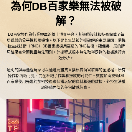
為何DB百家樂無法被破
解？
DB百家樂作為行業領軍的線上博弈平台，其遊戲設計和技術保障了每
局遊戲的公平性和隨機性。以下是其無法被外掛破解的主要原因：隨機
數生成技術（RNG）DB百家樂採用高級的RNG技術，確保每一局的牌
局結果完全隨機且無法預測。外掛程式根本無法取得足夠的數據進行有
效分析。
透明的牌局過程玩家可以通過高畫質直播觀看荷官發牌的全過程，所有
操作都清晰可見，完全杜絕了作弊和操縱的可能性。數據加密技術DB
百家樂使用先進的加密技術來保護玩家的資料和遊戲數據，外掛無法獲
取遊戲內部的任何敏感信息。