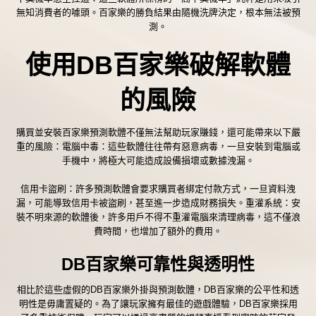
無知消費者的噱頭。百家樂的勝負結果由隨機洗牌決定，根本無法被預
測。
使用DB百家樂破解軟體
的風險
購買並安裝百家樂預測軟體不僅無法幫助玩家賺錢，還可能帶來以下嚴
重的風險：電腦中毒：這些軟體往往帶有惡意病毒，一旦安裝到電腦或
手機中，將極大可能造成設備損壞或數據洩漏。
信用卡盜刷：許多預測軟體會要求購買者綁定付款方式，一旦資料洩
漏，可能導致信用卡被盜刷，甚至進一步造成財務損失。重灌系統：安
裝不明來源的軟體後，許多用戶不得不重灌電腦來清理病毒，這不僅浪
費時間，也增加了額外的費用。
DB百家樂可靠性與透明性
相比於這些虛假的DB百家樂外掛與預測軟體，DB百家樂的公平性和透
明性是毋庸置疑的。為了讓玩家擁有最佳的遊戲體驗，DB百家樂採用