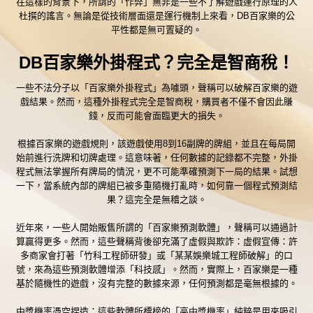
在這樣的背景下，所謂的「作弊」無非是一些不了解遊戲運行原理的人
杜撰的謠言。無論是從技術層面還是運行機制上來看，DB百家樂的公
平性都是無可置疑的。
DB百家樂外掛程式？完全是智商稅！
一些不法分子以「百家樂外掛程式」為噱頭，聲稱可以破解百家樂的遊
戲結果。然而，這種外掛程式完全是智商稅，購買者不僅不會因此賺
錢，反而可能會面臨更大的損失。
根據百家樂的遊戲規則，該遊戲使用8到16副牌的牌組，並且在每局開
始前進行洗牌和切牌處理。這意味著，任何數據的記錄都不完整，外掛
程式無法掌握所有牌局的情況，更不可能準確預測下一局的結果。試想
一下，當系統內部的牌組已被多重隨機打亂時，如何靠一個程式預測結
果？這完全是無稽之談。
近年來，一些人開始販售所謂的「百家樂預測軟體」，聲稱可以通過計
算贏得更多。然而，這些聲稱背後卻充滿了虛假與欺詐：虛假宣傳：許
多商家會打著「竹科工程師研發」或「某某
娛樂城
工程師破解」的口
號，來為這些預測軟體增添「科技感」。然而，實際上，百家樂是一種
基於隨機性的遊戲，沒有完整的數據來源，任何預測都是毫無根據的。
中獎機率憑空捏造：這些軟體所標榜的「高中獎機率」純粹是用來吸引