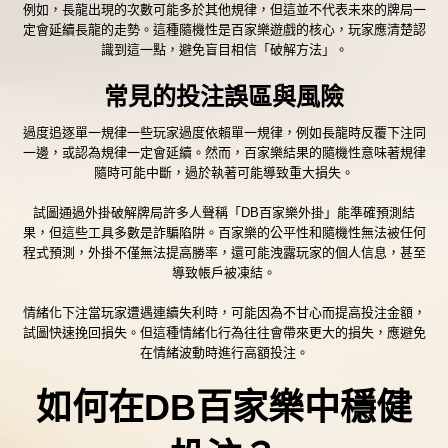
例如，長龍出現的次數可能多於其他規律，但這並不代表未來的牌局一
定會延續長龍的走勢。這種隨機性是百家樂遊戲的核心，玩家應清楚認
識到這一點，避免盲目相信「破解方法」。
常見的投注誤區與風險
過度追逐單一規律一些玩家過度依賴單一規律，例如長龍時反覆下注同
一邊，或認為規律一定會延續。然而，百家樂結果的隨機性意味著規律
隨時可能中斷，過於執著可能導致重大損失。
試圖通過外掛破解牌局許多人聲稱「DB百家樂外掛」能準確預測結
果，但這些工具多數是詐騙陷阱。百家樂的公平性和隨機性無法被任何
程式預測，外掛不僅無法提高勝率，還可能洩露玩家的個人信息，甚至
導致帳戶被凍結。
情緒化下注當玩家遭遇連續失利時，可能因為不甘心而提高投注金額，
試圖快速挽回損失。但這種情緒化行為往往會帶來更大的損失，應避免
在情緒波動時進行高額投注。
如何在DB
百家樂中穩健