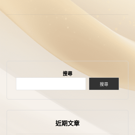
搜尋
搜尋
近期文章