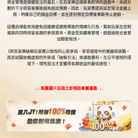
資金管理是穩健投注的基石。在百家樂這樣節奏較快的遊戲中，未經計
劃的下注很容易導致損失超出預期。因此，玩家應提前設定投注金額上
限，明確自己的損益目標，並在達到預定目標後果斷停止遊戲。
這種自律能有效避免因連勝或連敗導致的情緒化行為，幫助玩家在控制
風險的同時保留長期的參與資本。資金受到嚴格管理，遊戲過程也會更
加輕鬆愉快。
DB百家樂破解玩家應以愉悅的心態參與，享受過程中的樂趣與挑戰，
而非試圖依賴虛假的外掛或「破解方法」來謀取暴利。在公平透明的環
境下，理性投注才是獲得長期收益的最佳途徑！
↓↓↓點擊圖片註冊立即領取專屬優惠↓↓↓