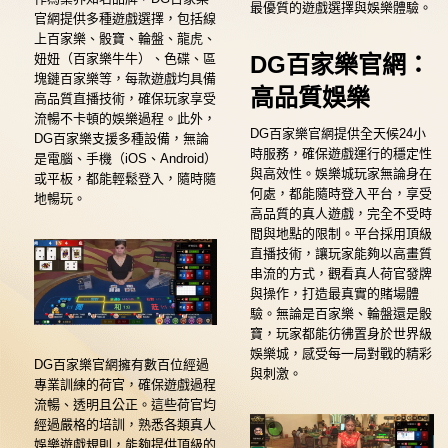
最優質的遊戲選擇與娛樂體驗。
官網提供多種遊戲選擇，包括線
上百家樂、骰寶、輪盤、龍虎、
妞妞（百家樂牛牛）、色碟、區
DG
百家樂官網：
塊鏈百家樂等，每款遊戲均具備
高品質娛樂
高品質直播技術，確保玩家享受
流暢不卡頓的娛樂過程。此外，
DG百家樂官網提供全天候24小
DG百家樂支援多種設備，無論
時服務，確保遊戲運行的穩定性
是電腦、手機（iOS、Android）
與高效性。
娛樂城
玩家無論身在
或平板，都能輕鬆登入，隨時隨
何處，都能隨時登入平台，享受
地暢玩。
高品質的真人遊戲，完全不受時
間與地點的限制。平台採用頂級
直播技術，讓玩家能夠以高畫質
串流的方式，觀看真人荷官發牌
與操作，打造最真實的賭場體
驗。無論是百家樂、輪盤還是骰
寶，玩家都能彷彿置身於世界級
娛樂城
，感受每一局對戰的精彩
DG百家樂官網擁有數百位經過
與刺激。
專業訓練的荷官，確保遊戲過程
流暢、透明且公正。這些荷官均
經過嚴格的培訓，熟悉各類真人
娛樂遊戲規則，能夠提供頂級的