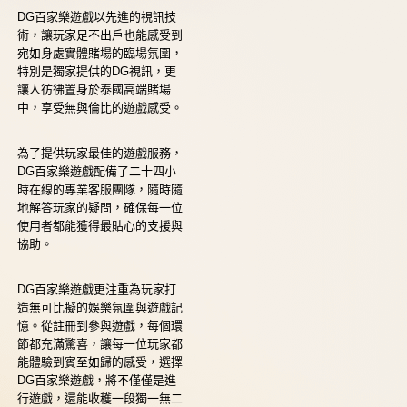
DG百家樂遊戲
以先進的視訊技
術，讓玩家足不出戶也能感受到
宛如身處實體賭場的臨場氛圍，
特別是獨家提供的DG視訊，更
讓人彷彿置身於泰國高端賭場
中，享受無與倫比的遊戲感受。
為了提供玩家最佳的遊戲服務，
DG百家樂遊戲配備了二十四小
時在線的專業客服團隊，隨時隨
地解答玩家的疑問，確保每一位
使用者都能獲得最貼心的支援與
協助。
DG百家樂遊戲更注重為玩家打
造無可比擬的娛樂氛圍與遊戲記
憶。從註冊到參與遊戲，每個環
節都充滿驚喜，讓每一位玩家都
能體驗到賓至如歸的感受，選擇
DG百家樂遊戲，將不僅僅是進
行遊戲，還能收穫一段獨一無二