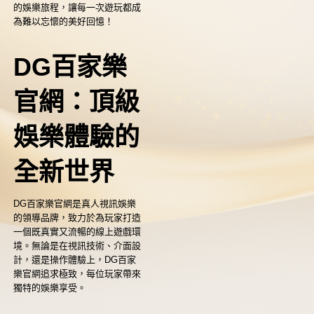
的娛樂旅程，讓每一次遊玩都成
為難以忘懷的美好回憶！
DG
百家樂
官網：頂級
娛樂體驗的
全新世界
DG百家樂官網是真人視訊娛樂
的領導品牌，致力於為玩家打造
一個既真實又流暢的線上遊戲環
境。無論是在視訊技術、介面設
計，還是操作體驗上，DG百家
樂官網追求極致，每位玩家帶來
獨特的娛樂享受。