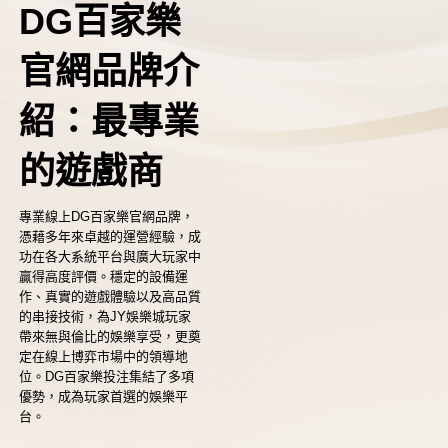
DG百家樂
官網品牌介
紹：最專業
的遊戲商
專業線上
DG百家樂官網
品牌，
憑藉多年來卓越的運營經驗，成
功在各大系統平台與廣大玩家中
贏得高度評價。穩定的設備運
作、真實的遊戲體驗以及高品質
的串接技術，為
JY娛樂城
玩家
帶來無與倫比的娛樂享受，更奠
定在線上博弈市場中的領導地
位。
DG百家樂投注
集結了多項
優勢，成為玩家首選的娛樂平
台。