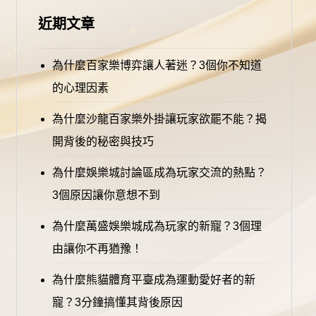
近期文章
為什麼百家樂博弈讓人著迷？3個你不知道
的心理因素
為什麼沙龍百家樂外掛讓玩家欲罷不能？揭
開背後的秘密與技巧
為什麼娛樂城討論區成為玩家交流的熱點？
3個原因讓你意想不到
為什麼萬盛娛樂城成為玩家的新寵？3個理
由讓你不再猶豫！
為什麼熊貓體育平臺成為運動愛好者的新
寵？3分鐘搞懂其背後原因