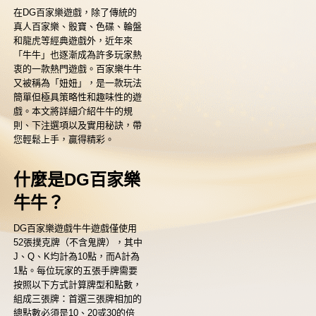
在DG百家樂遊戲，除了傳統的
真人百家樂、骰寶、色碟、輪盤
和龍虎等經典遊戲外，近年來
「牛牛」也逐漸成為許多玩家熱
衷的一款熱門遊戲。百家樂牛牛
又被稱為「妞妞」，是一款玩法
簡單但極具策略性和趣味性的遊
戲。本文將詳細介紹牛牛的規
則、下注選項以及實用秘訣，帶
您輕鬆上手，贏得精彩。
什麼是DG
百家樂
牛牛？
DG百家樂遊戲牛牛遊戲僅使用
52張撲克牌（不含鬼牌），其中
J、Q、K均計為10點，而A計為
1點。每位玩家的五張手牌需要
按照以下方式計算牌型和點數，
組成三張牌：首選三張牌相加的
總點數必須是10、20或30的倍