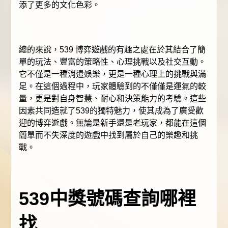
添了更多的文化色彩。
總的來說，539 博弈遊戲的有趣之處在於其結合了簡
單的玩法、豐富的策略性、心理挑戰以及社交互動。
它不僅是一種消遣娛樂，更是一種心理上的挑戰與滿
足。在這個過程中，玩家體驗到的不僅僅是運氣的較
量，更是對自身智慧、耐心和決策能力的考驗。這些
因素共同造就了539的獨特魅力，使其成為了廣受歡
迎的博弈遊戲。無論是新手還是老玩家，都能在這個
簡單而不失深度的遊戲中找到屬於自己的樂趣和挑
戰。
539中獎號碼查詢哪裡
找