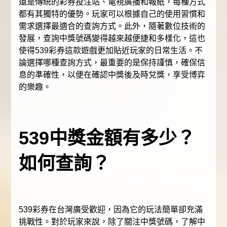
還是傳統的彩券投注站、電視廣播和報紙，每種方式
都有其獨特的優勢。玩家可以根據自己的使用習慣和
需求選擇最適合的查詢方式。此外，隨著數位技術的
發展，查詢中獎號碼變得越來越便捷和多樣化，這也
使得539彩券這款遊戲更加貼近玩家的日常生活。不
論選擇哪種查詢方式，最重要的是保持謹慎，確保信
息的準確性，以便在確認中獎後及時兌獎，享受博弈
的樂趣。
539中獎金額有多少？
如何查詢？
539彩券在台灣廣受歡迎，因為它的玩法簡單卻充滿
挑戰性。對於玩家來說，除了關注中獎號碼，了解中