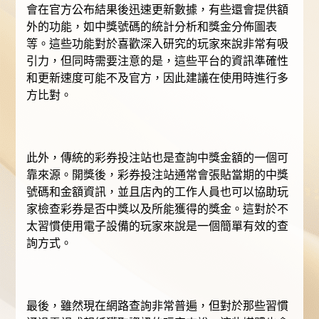
會在官方公布結果後迅速更新數據，有些還會提供額
外的功能，如中獎號碼的統計分析和獎金分佈圖表
等。這些功能對於喜歡深入研究的玩家來說非常有吸
引力，但同時需要注意的是，這些平台的資訊準確性
和更新速度可能不及官方，因此建議在使用時進行多
方比對。
此外，傳統的彩券投注站也是查詢中獎金額的一個可
靠來源。開獎後，彩券投注站通常會張貼當期的中獎
號碼和金額資訊，並且店內的工作人員也可以協助玩
家檢查彩券是否中獎以及所能獲得的獎金。這對於不
太習慣使用電子設備的玩家來說是一個簡單有效的查
詢方式。
最後，雖然現在網路查詢非常普遍，但對於那些習慣