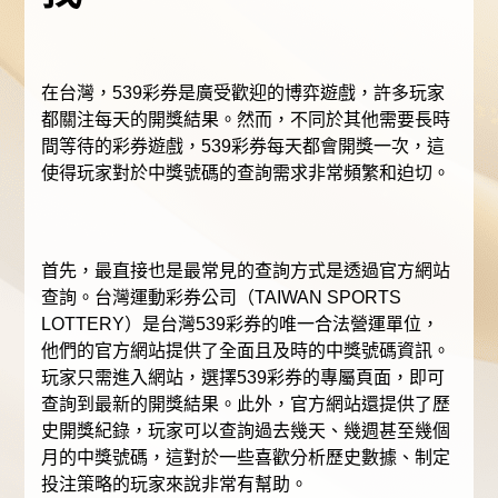
在台灣，539彩券是廣受歡迎的博弈遊戲，許多玩家
都關注每天的開獎結果。然而，不同於其他需要長時
間等待的彩券遊戲，539彩券每天都會開獎一次，這
使得玩家對於中獎號碼的查詢需求非常頻繁和迫切。
首先，最直接也是最常見的查詢方式是透過官方網站
查詢。台灣運動彩券公司（TAIWAN SPORTS
LOTTERY）是台灣539彩券的唯一合法營運單位，
他們的官方網站提供了全面且及時的中獎號碼資訊。
玩家只需進入網站，選擇539彩券的專屬頁面，即可
查詢到最新的開獎結果。此外，官方網站還提供了歷
史開獎紀錄，玩家可以查詢過去幾天、幾週甚至幾個
月的中獎號碼，這對於一些喜歡分析歷史數據、制定
投注策略的玩家來說非常有幫助。