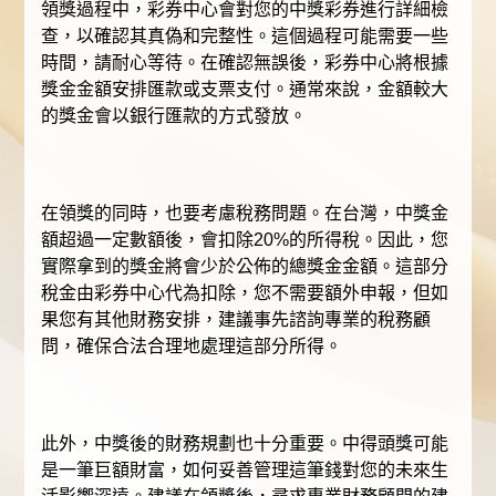
領獎過程中，彩券中心會對您的中獎彩券進行詳細檢
查，以確認其真偽和完整性。這個過程可能需要一些
時間，請耐心等待。在確認無誤後，彩券中心將根據
獎金金額安排匯款或支票支付。通常來說，金額較大
的獎金會以銀行匯款的方式發放。
在領獎的同時，也要考慮稅務問題。在台灣，中獎金
額超過一定數額後，會扣除20%的所得稅。因此，您
實際拿到的獎金將會少於公佈的總獎金金額。這部分
稅金由彩券中心代為扣除，您不需要額外申報，但如
果您有其他財務安排，建議事先諮詢專業的稅務顧
問，確保合法合理地處理這部分所得。
此外，中獎後的財務規劃也十分重要。中得頭獎可能
是一筆巨額財富，如何妥善管理這筆錢對您的未來生