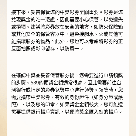
接下來，妥善保管您的中獎彩券至關重要。彩券是您
兌現獎金的唯一憑證，因此需要小心保管，以免遺失
或損壞。建議將彩券放在安全的地方，如防火保險箱
或其他安全的保管容器中，避免接觸水、火或其他可
能損壞彩券的物品。此外，您也可以考慮將彩券的正
反面拍照或影印留存，以防萬一。
在確認中獎並妥善保管彩券後，您需要進行申請領獎
的步驟。539的頭獎金額通常很高，因此需要前往台
灣銀行或指定的彩券兌獎中心進行領獎。領獎時，您
需要攜帶中獎彩券、有效的身份證件（如身分證或護
照），以及您的印章。如果獎金金額較大，您可能還
需要提供銀行帳戶資訊，以便將獎金匯入您的帳戶。