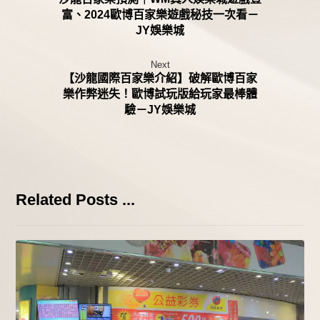
富、2024歐博百家樂遊戲秘技一次看－
JY娛樂城
Next
【沙龍國際百家樂介紹】破解歐博百家
樂作弊迷失！歐博試玩版給玩家最棒體
驗－JY娛樂城
Related Posts ...