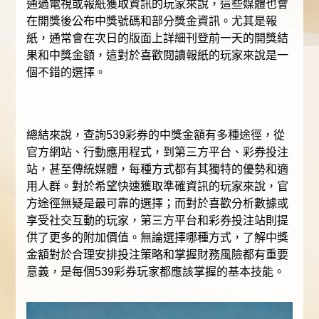
通過電視或報紙獲取資訊的玩家來說，這些媒體也會
在開獎後公布中獎號碼和部分獎金資訊。尤其是報
紙，通常會在次日的版面上詳細刊登前一天的開獎結
果和中獎金額，這對於喜歡閱讀報紙的玩家來說是一
個不錯的選擇。
總結來說，查詢539彩券的中獎金額有多種途徑，從
官方網站、行動應用程式，到第三方平台、彩券投注
站，甚至傳統媒體，每種方式都有其獨特的優勢和適
用人群。對於希望快速獲取準確資訊的玩家來說，官
方途徑無疑是最可靠的選擇；而對於喜歡分析數據或
享受社交互動的玩家，第三方平台和彩券投注站則提
供了更多的附加價值。無論選擇哪種方式，了解中獎
金額對於合理安排投注策略和掌握財務風險都有重要
意義，是每個539彩券玩家都應該掌握的基本技能。