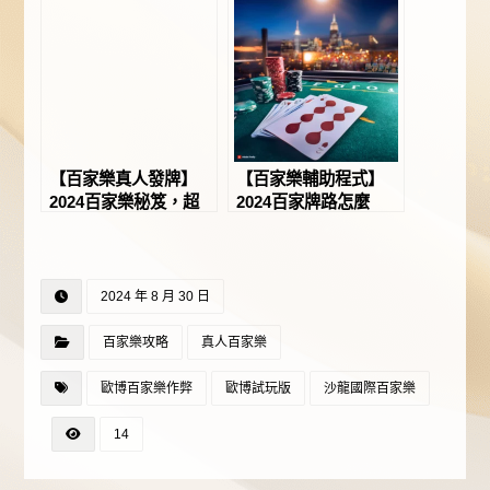
樂有哪些好處？－JY
嗎？－JY娛樂城
娛樂城
【百家樂真人發牌】
【百家樂輔助程式】
2024百家樂秘笈，超
2024百家牌路怎麼
強百家樂算牌技巧大公
看？百家樂龍寶意思教
開－JY娛樂城
大家如何玩百家－JY
娛樂城
2024 年 8 月 30 日
百家樂攻略
真人百家樂
歐博百家樂作弊
歐博試玩版
沙龍國際百家樂
14