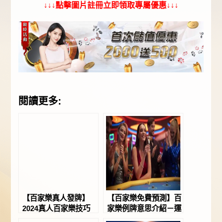
↓↓↓點擊圖片註冊立即領取專屬優惠↓↓↓
閱讀更多:
【百家樂真人發牌】
【百家樂免費預測】百
2024真人百家樂技巧
家樂例牌意思介紹－運
大公開－真人視訊百家
用百家樂ai真的能贏錢