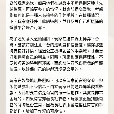
對於玩家來說，如果他們在遊戲中不斷遇到這種「先
輸後贏，再輸更多」的情況，就應該提高警覺，考慮
到這可能是一種人為操控的作弊手段。在這種情況
下，玩家應該停止繼續遊戲，並且反思自己所選擇的
遊戲平台是否可靠。
為了避免落入這類陷阱，玩家在選擇線上博弈平台
時，應該特別注意平台的透明度和信譽度。選擇那些
擁有良好評價、經過公正機構認證的娛樂城，才能更
好地保障自己的利益。同時，玩家也應保持理性，不
要被短暫的勝利所迷惑，而應該注意觀察遊戲的整體
情況，以確保自己的遊戲環境是公平的。
玩家在娛樂城玩遊戲時，可以多留意荷官的穿著，但
卻能透露出不少信息。由於玩家只能通過屏幕觀看遊
戲，因此想要看清楚荷官的每一個動作，其實是非常
困難的。如果荷官穿著長袖衣物，玩家就更難判斷荷
官的發牌是否正常，因為長袖衣服會遮擋住荷官的手
部動作，增加了作弊的可能性。