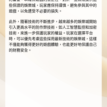
些保證的娛樂城，玩家應保持謹慎，避免參與其中的
遊戲，以免遭受不必要的損失。
此外，隨著技術的不斷進步，越來越多的娛樂城開始
引入更高水平的防作弊技術，如人工智慧監控和加密
技術，來進一步保護玩家的權益。玩家在選擇平台
時，可以優先考慮這些採用最新技術的娛樂城，這樣
不僅能夠獲得更好的遊戲體驗，也能更好地保護自己
的財務安全。