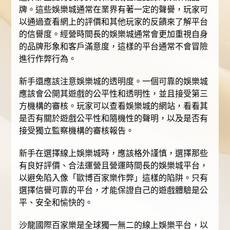
牌。這些娛樂城通常在業界有著一定的聲譽，玩家可
以通過查看網上的評價和其他玩家的反饋來了解平台
的信譽度。經營時間長的娛樂城通常會更加重視自身
的品牌形象和客戶滿意度，這樣的平台通常不會冒險
進行作弊行為。
新手還應該注意娛樂城的透明度。一個可靠的娛樂城
應該會公開其遊戲的公平性和透明性，並且接受第三
方機構的審核。玩家可以查看娛樂城的網站，看看其
是否有關於遊戲公平性和隨機性的聲明，以及是否有
接受獨立監察機構的審核報告。
新手在選擇線上娛樂城時，應該格外謹慎，選擇那些
有良好評價、合法運營且營運時間長的娛樂城平台，
以避免陷入像「歐博百家樂作弊」這樣的陷阱。只有
選擇信譽可靠的平台，才能保證自己的遊戲體驗是公
平、安全和愉快的。
沙龍國際百家樂是全球獨一無二的線上娛樂平台，以