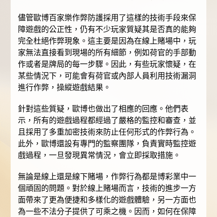
儘管歐博百家樂作弊防護採用了這樣的技術手段來保
障遊戲的公正性，仍有不少玩家質疑其是否真的能夠
完全杜絕作弊現象。這主要是因為在線上賭場中，玩
家無法直接看到現場的所有細節，例如荷官的手部動
作或者是牌局的每一步驟。因此，有些玩家懷疑，在
某些情況下，可能會有荷官或內部人員利用技術漏洞
進行作弊，操縱遊戲結果。
針對這些質疑，歐博也做出了相應的回應。他們表
示，所有的遊戲過程都經過了嚴格的監控和審查，並
且採用了多重加密技術來防止任何形式的作弊行為。
此外，歐博還設有專門的監察團隊，負責實時監控遊
戲過程，一旦發現異常情況，會立即採取措施。
無論是線上還是線下賭場，作弊行為都是博彩業中一
個頑固的問題。對於線上賭場而言，技術的進步一方
面帶來了更為便捷和多樣化的遊戲體驗，另一方面也
為一些不法分子提供了可乘之機。因而，如何在保障