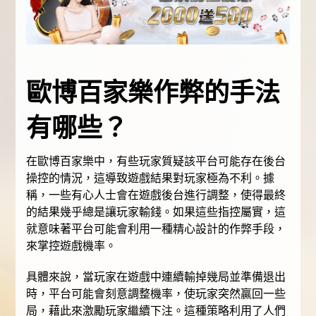
歐博百家樂作弊的手法
有哪些？
在歐博百家樂中，有些玩家質疑該平台可能存在後台
操控的情況，這導致遊戲結果對玩家極為不利。據
稱，一些有心人士會在遊戲後台進行調整，使得最終
的結果幾乎總是讓玩家輸錢。如果這些指控屬實，這
就意味著平台可能會利用一種精心設計的作弊手段，
來掌控遊戲機率。
具體來說，當玩家在遊戲中連續輸掉幾局並準備退出
時，平台可能會刻意調整機率，使玩家突然贏回一些
局，藉此來激勵玩家繼續下注。這種策略利用了人們