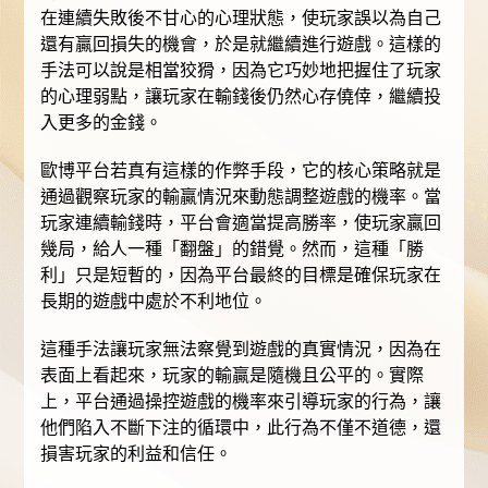
在連續失敗後不甘心的心理狀態，使玩家誤以為自己
還有贏回損失的機會，於是就繼續進行遊戲。這樣的
手法可以說是相當狡猾，因為它巧妙地把握住了玩家
的心理弱點，讓玩家在輸錢後仍然心存僥倖，繼續投
入更多的金錢。
歐博平台若真有這樣的作弊手段，它的核心策略就是
通過觀察玩家的輸贏情況來動態調整遊戲的機率。當
玩家連續輸錢時，平台會適當提高勝率，使玩家贏回
幾局，給人一種「翻盤」的錯覺。然而，這種「勝
利」只是短暫的，因為平台最終的目標是確保玩家在
長期的遊戲中處於不利地位。
這種手法讓玩家無法察覺到遊戲的真實情況，因為在
表面上看起來，玩家的輸贏是隨機且公平的。實際
上，平台通過操控遊戲的機率來引導玩家的行為，讓
他們陷入不斷下注的循環中，此行為不僅不道德，還
損害玩家的利益和信任。