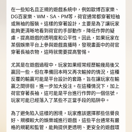
在一些知名且正規的遊戲系統中，例如歐博百家樂、
DG百家樂、WM、SA、PM等，荷官通常都穿著短袖
或無袖的服裝。這樣的穿著設計，主要是為了讓玩家
能夠更清晰地看到荷官的手部動作，降低作弊的疑
慮，提高遊戲的透明度和公平性。因此，如果玩家在
某個娛樂平台上參與遊戲直播時，發現畫面中的荷官
穿著長袖衣物，這時就需要提高警惕。
尤其是在遊戲過程中，玩家如果經常經歷輸幾局後又
贏回一些，但在準備回本時又再次輸掉的情況，這種
反覆的輸贏可能是平台設計的套路，旨在讓玩家在輸
贏之間徘徊，進一步加大投注。在這種情況下，加上
荷官穿著長袖，這可能是平台進行作弊的一個信號，
玩家可能已經落入了某些不正當手段的陷阱中。
為了避免陷入這樣的困境，玩家應該選擇那些信譽良
好、規模較大的娛樂城進行遊戲，這些平台通常有嚴
格的規範和監管，能夠提供更透明、更安全的遊戲環