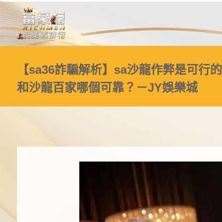
【sa36詐騙解析】sa沙龍作弊是可行
和沙龍百家哪個可靠？－JY娛樂城