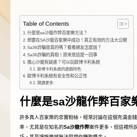
Table of Contents
什麼是sa沙龍作弊百家樂方法？
想要在SA沙龍百家樂中成功！真正有效的方法大公開
Sa36詐騙是真的嗎？看看網友怎麼說？
Sa36詐騙的真相！原來是這麼一回事
擔心沙龍有疑慮？可以玩歐博卡利系統
歐博卡利系統的遊戲特色
歐博卡利系統有安全性和公正性
閱讀更多:
什麼是sa
沙龍作弊百家
許多真人百家樂的忠實粉絲，經常討論在這個充滿金錢
率，尤其是在知名的
Sa沙龍作弊
案件更多，但這裡所
巧，甚至讓娛樂城無法阻擋你賺取獎金。