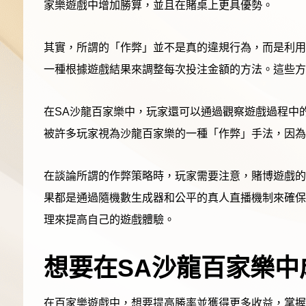
家樂遊戲中增加勝算，並且在賭桌上更具優勢。
其實，所謂的「作弊」並不是真的違規行為，而是利用
一種根據遊戲結果來調整每次投注金額的方法。這些方
在SA沙龍百家樂中，玩家還可以通過觀察遊戲過程中
被許多玩家視為沙龍百家樂的一種「作弊」手法，因為
在談論所謂的作弊策略時，玩家需要注意，賭博遊戲的
果都是通過隨機數生成器和公平的真人直播機制來確保
理來提高自己的遊戲體驗。
想要在SA
沙龍百家樂中
在百家樂遊戲中，想要提高勝率並獲得更多收益，掌握