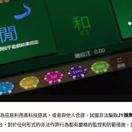
為這是利用高科技道具，或者與他人合謀，試圖非法騙取
JY娛
台，對於任何形式的非法作弊行為都有嚴格的監控和防範措施，