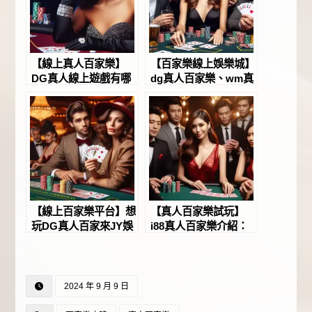
【線上真人百家樂】
【百家樂線上娛樂城】
DG真人線上遊戲有哪
dg真人百家樂、wm真
些？沙龍百家樂遊戲廳
人百家介紹｜最厲害的
一次看－JY娛樂城
娛樂城投注策略介紹－
JY娛樂城
【線上百家樂平台】想
【真人百家樂試玩】
玩DG真人百家來JY娛
i88真人百家樂介紹：
樂城，最厲害的網路百
sa百家樂試玩必勝規
家樂賺錢都在這裡－
則介紹－JY娛樂城
JY娛樂城
2024 年 9 月 9 日