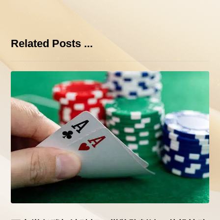
Related Posts ...