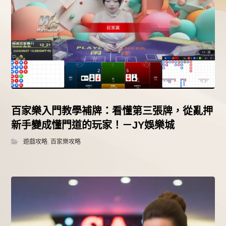
百家樂入門教學補牌：看懂第三張牌，從亂押
新手變成懂門道的玩家！－JY娛樂城
遊戲攻略
,
百家樂攻略