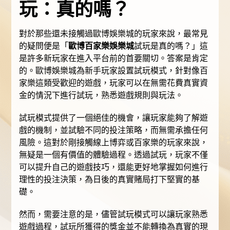
玩：真的嗎？
對於那些還未接觸過歐博娛樂城的玩家來說，最常見
的疑問便是「
歐博百家樂娛樂城
試玩是真的嗎？」這
是許多新玩家在進入平台前的首要關切。答案是肯定
的。歐博娛樂城為新手玩家設置試玩模式，針對像百
家樂這類受歡迎的遊戲，玩家可以在無需花費真實資
金的情況下進行試玩，熟悉遊戲規則與玩法。
試玩模式提供了一個絕佳的機會，讓玩家能夠了解遊
戲的機制，並試驗不同的投注策略，而無需承擔任何
風險。這對於剛接觸線上博弈或百家樂的玩家來說，
無疑是一個有價值的體驗過程。透過試玩，玩家不僅
可以提升自己的遊戲技巧，還能更好地掌握如何進行
理性的投注決策，為日後的真實賭局打下堅實的基
礎。
然而，需要注意的是，儘管試玩模式可以讓玩家熟悉
遊戲過程，試玩所獲得的獎金並不能轉換為真實的現