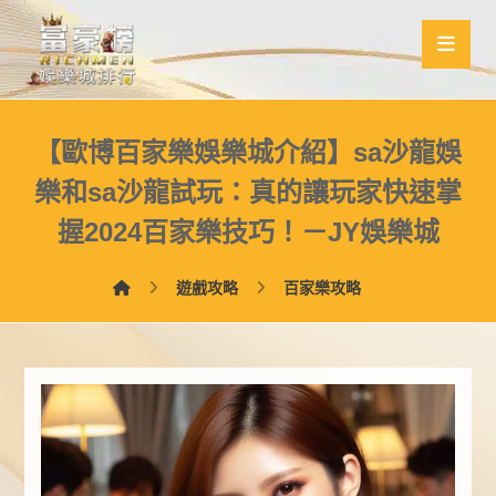
【歐博百家樂娛樂城介紹】sa沙龍娛
樂和sa沙龍試玩：真的讓玩家快速掌
握2024百家樂技巧！－JY娛樂城
遊戲攻略
百家樂攻略