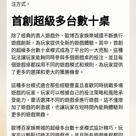
注方式。
首創超級多台數十桌
除了經典的真人遊戲外，歐博百家娛樂城還不斷進行
遊戲創新，為玩家提供全新的遊戲體驗。其中，首創
的超級多台數十桌模式成為了平台的一大亮點。這種
玩法讓玩家能夠同時參與多個遊戲桌的投注，並且每
個遊戲桌都採用不同的遊戲模式和規則，為玩家提供
了更多的選擇和更大的獲勝機會。
這種多台模式適合那些經驗豐富且喜歡同時挑戰多場
遊戲的玩家。玩家可以根據自己的投注策略和風險承
受能力，靈活選擇不同的遊戲桌進行遊戲。這不僅增
加了遊戲的刺激感，也讓玩家在短時間內能夠體驗到
更多的遊戲樂趣。
歐博百家娛樂城的超級多台數十桌模式設計精巧，玩
家可以輕鬆切換不同遊戲桌，並且所有遊戲進程都同