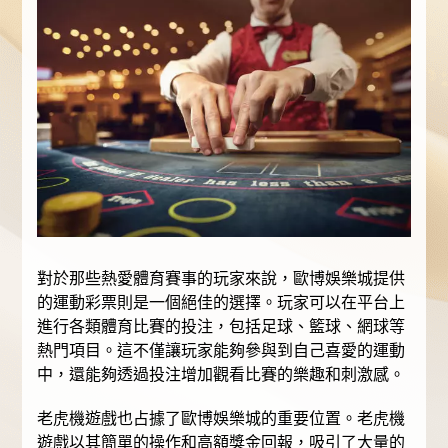
對於那些熱愛體育賽事的玩家來說，歐博娛樂城提供
的運動彩票則是一個絕佳的選擇。玩家可以在平台上
進行各類體育比賽的投注，包括足球、籃球、網球等
熱門項目。這不僅讓玩家能夠參與到自己喜愛的運動
中，還能夠透過投注增加觀看比賽的樂趣和刺激感。
老虎機遊戲也占據了歐博娛樂城的重要位置。老虎機
遊戲以其簡單的操作和高額獎金回報，吸引了大量的