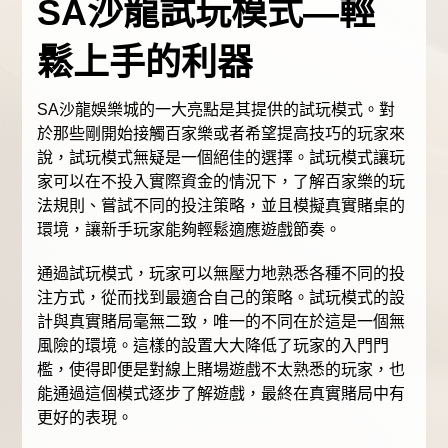
SA
沙龍試玩模式—輕
鬆上手的利器
SA沙龍娛樂城的一大亮點是其提供的試玩模式。對
於那些剛開始接觸百家樂或者希望提高技巧的玩家來
說，試玩模式無疑是一個絕佳的選擇。試玩模式讓玩
家可以在不投入實際資金的情況下，了解百家樂的玩
法規則、嘗試不同的投注策略，並且模擬真實賭桌的
環境，讓新手玩家能夠輕鬆適應遊戲節奏。
通過試玩模式，玩家可以無壓力地熟悉各種不同的投
注方式，從而找到最適合自己的策略。試玩模式的設
計與真實賭局毫無二致，唯一的不同在於這是一個無
風險的環境。這樣的設置大大降低了玩家的入門門
檻，使得即便是對線上賭場遊戲不太熟悉的玩家，也
能通過這個模式逐步了解遊戲，最終在真實賭局中有
更好的表現。