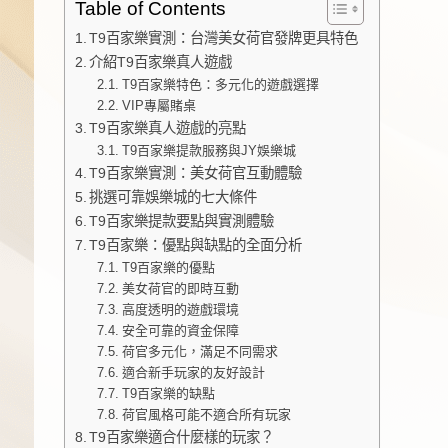
Table of Contents
T9百家樂實測：台灣美女荷官發牌更具特色
介紹T9百家樂真人遊戲
T9百家樂特色：多元化的遊戲選擇
VIP專屬賭桌
T9百家樂真人遊戲的亮點
T9百家樂提款服務與JY娛樂城
T9百家樂實測：美女荷官互動體驗
挑選可靠娛樂城的七大條件
T9百家樂提款要點與實測體驗
T9百家樂：優點與缺點的全面分析
T9百家樂的優點
美女荷官的即時互動
高度透明的遊戲環境
安全可靠的資金保障
荷官多元化，滿足不同需求
適合新手玩家的友好設計
T9百家樂的缺點
荷官風格可能不適合所有玩家
T9百家樂適合什麼樣的玩家？