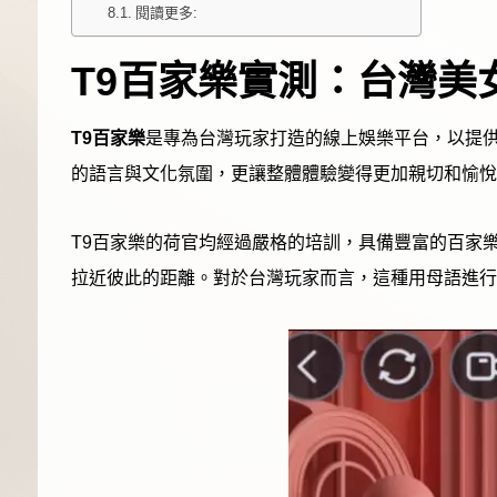
閱讀更多:
T9
百家樂實測：台灣美
T9百家樂
是專為台灣玩家打造的線上娛樂平台，以提
的語言與文化氛圍，更讓整體體驗變得更加親切和愉悅
T9百家樂的荷官均經過嚴格的培訓，具備豐富的百家
拉近彼此的距離。對於台灣玩家而言，這種用母語進行