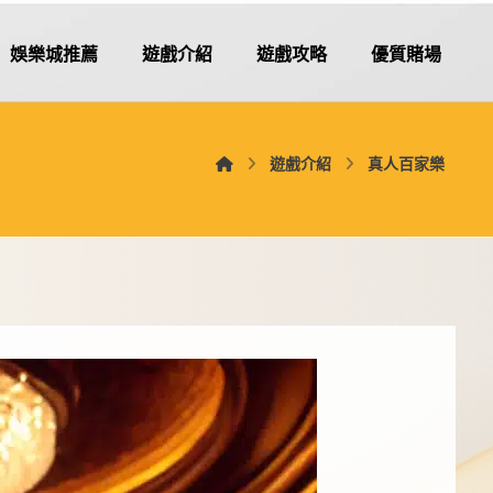
娛樂城推薦
遊戲介紹
遊戲攻略
優質賭場
遊戲介紹
真人百家樂