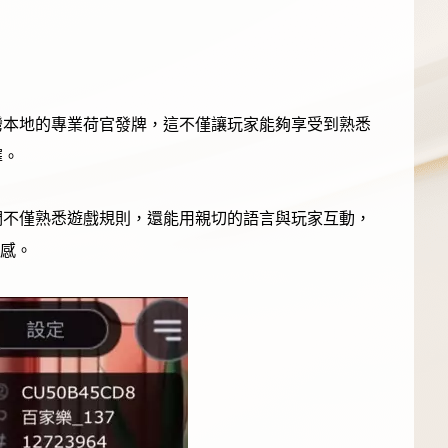
灣本地的專業荷官發牌，這不僅讓玩家能夠享受到熟悉
擇。
們不僅熟悉遊戲規則，還能用親切的語言與玩家互動，
感。