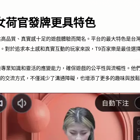
女荷官發牌更具特色
供高品質、真實感十足的遊戲體驗而聞名。平台的最大特色是台
。對於追求本土感和真實互動的玩家來說，T9百家樂是最佳選
樂專業知識和靈活的應變能力，確保遊戲的公平性與流暢性。他
的交流方式，不僅減少了溝通障礙，也增添了更多的趣味與放鬆