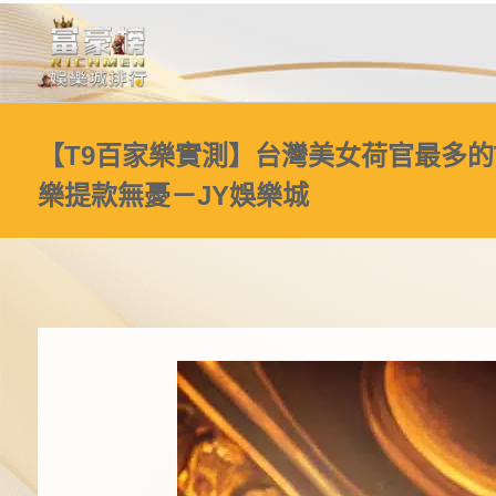
【T9百家樂實測】台灣美女荷官最多的
樂提款無憂－JY娛樂城