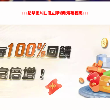
↓↓↓點擊圖片註冊立即領取專屬優惠↓↓↓