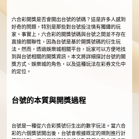
六合彩開獎是否會開出台號的號碼？這是許多人感到
好奇的問題，特別是那些對台號投注情有獨鍾的玩
家。事實上，六合彩的開獎號碼與台號之間並不存在
直接的關聯性，因為台號是基於開獎號碼的衍生玩
法。然而，透過娛樂城相關平台，玩家可以方便地找
到與台號相關的開獎資訊。本文將詳細探討台號的開
獎方式、娛樂城的角色，以及這種玩法在彩券文化中
的定位。
台號的本質與開獎過程
台號是一種從六合彩獎號衍生出的數字玩法。當六合
彩的六個獎號開出後，台號會根據既定的規則進行計