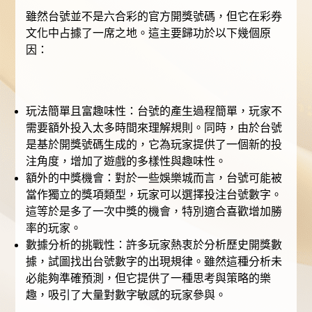
雖然台號並不是六合彩的官方開獎號碼，但它在彩券
文化中占據了一席之地。這主要歸功於以下幾個原
因：
玩法簡單且富趣味性：台號的產生過程簡單，玩家不
需要額外投入太多時間來理解規則。同時，由於台號
是基於開獎號碼生成的，它為玩家提供了一個新的投
注角度，增加了遊戲的多樣性與趣味性。
額外的中獎機會：對於一些娛樂城而言，台號可能被
當作獨立的獎項類型，玩家可以選擇投注台號數字。
這等於是多了一次中獎的機會，特別適合喜歡增加勝
率的玩家。
數據分析的挑戰性：許多玩家熱衷於分析歷史開獎數
據，試圖找出台號數字的出現規律。雖然這種分析未
必能夠準確預測，但它提供了一種思考與策略的樂
趣，吸引了大量對數字敏感的玩家參與。