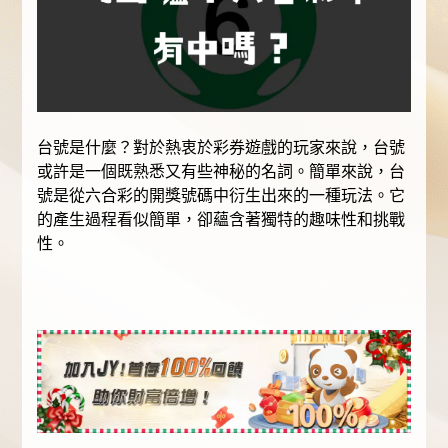
台號是什麼？對於熱衷於彩券遊戲的玩家來說，台號
或許是一個既熟悉又有些神秘的名詞。簡單來說，台
號是從六合彩的開獎號碼中衍生出來的一種玩法。它
的產生過程看似簡單，卻蘊含著獨特的趣味性和挑戰
性。