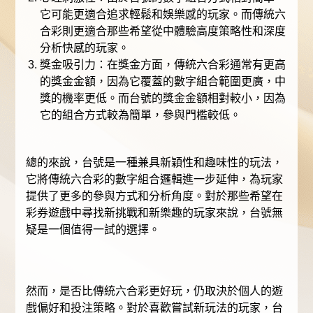
它可能更適合追求輕鬆和娛樂感的玩家。而傳統六
合彩則更適合那些希望從中體驗高度策略性和深度
分析快感的玩家。
獎金吸引力：在獎金方面，傳統六合彩通常有更高
的獎金金額，因為它覆蓋的數字組合範圍更廣，中
獎的機率更低。而台號的獎金金額相對較小，因為
它的組合方式較為簡單，參與門檻較低。
總的來說，台號是一種兼具新穎性和趣味性的玩法，
它將傳統六合彩的數字組合邏輯進一步延伸，為玩家
提供了更多的參與方式和分析角度。對於那些希望在
彩券遊戲中尋找新挑戰和新樂趣的玩家來說，台號無
疑是一個值得一試的選擇。
然而，是否比傳統六合彩更好玩，仍取決於個人的遊
戲偏好和投注策略。對於喜歡嘗試新玩法的玩家，台