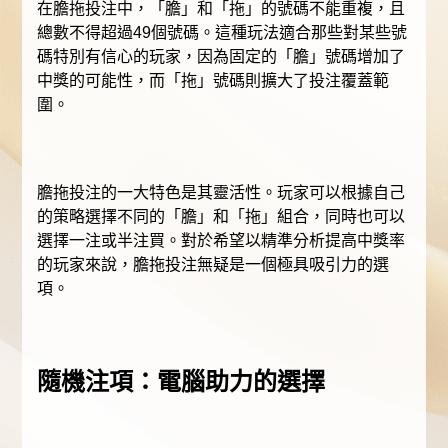
在膽拖投注中，「膽」和「拖」的號碼不能重複，且
總數不得超過49個號碼。這種玩法適合那些對某些號
碼特別有信心的玩家，因為固定的「膽」號碼增加了
中獎的可能性，而「拖」號碼則擴大了投注覆蓋範
圍。
膽拖投注的一大特色是其靈活性。玩家可以根據自己
的策略選擇不同的「膽」和「拖」組合，同時也可以
選擇一注或半注買。對於希望以精準分析提高中獎率
的玩家來說，膽拖投注無疑是一個極具吸引力的選
項。
隨機注項：電腦助力的選擇