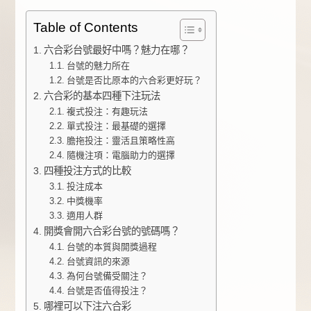
Table of Contents
六合彩台號最好中嗎？魅力在哪？
台號的魅力所在
台號是否比原本的六合彩更好玩？
六合彩的基本四種下注玩法
複式投注：有趣玩法
單式投注：最基礎的選擇
膽拖投注：靈活且策略性高
隨機注項：電腦助力的選擇
四種投注方式的比較
投注成本
中獎機率
適用人群
開獎會開六合彩台號的號碼嗎？
台號的本質與開獎過程
台號資訊的來源
為何台號備受關注？
台號是否值得投注？
哪裡可以下注六合彩