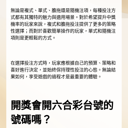
無論是複式、單式、膽拖還是隨機注項，每種投注方
式都有其獨特的魅力與適用場景。對於希望提升中獎
機率的玩家來說，複式和膽拖投注提供了更多的策略
性選擇；而對於喜歡簡單操作的玩家，單式和隨機注
項則是更輕鬆的方式。
在選擇投注方式時，玩家應根據自己的預算、策略和
喜好進行決定，並始終保持理性投注的心態。無論結
果如何，享受遊戲的過程才是最重要的體驗。
開獎會開六合彩台號的
號碼嗎？