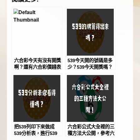
六合彩今天有沒有開獎
539今天開的號碼是多
啊？還有六合彩價錢表
少？539今天開獎嗎？
怎麼看？這篇一次讓你
539今天開獎的號碼到
看懂六合彩常見問題！
底是多少？
把539列印下來做成
六合彩公式大全裡的三
539分析表，進行539
種方法大公開，參考六
分析號碼嘗試中獎吧！
合彩公式表，迎接六合