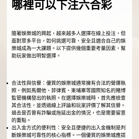
哪裡可以下注六合彩
隨著娛樂城的興起，越來越多人選擇在線上投注，但
面對眾多平台，如何挑選可靠、安全且適合自己的娛
樂城成為一大課題。以下提供幾個重要考量因素，幫
助玩家做出明智選擇。
合法性與信譽：優質的娛樂城通常擁有合法的營運執
照，例如馬爾他、菲律賓、柬埔寨等國際知名的賭博
監管機構發出的執照。在選擇娛樂城時，首先應檢查
其合法性，並透過線上評論和玩家評價了解其信譽。
過去是否曾有詐騙或拖延出金的情況，也是需要留意
的重點。
出入金方式的便利性：安全且便捷的出入金機制是判
斷娛樂城可靠性的核心指標。一個優質的娛樂城應提