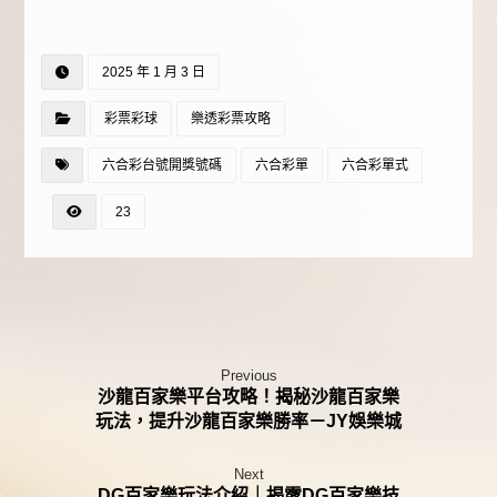
－JY娛樂城
彩開獎吧！
2025 年 1 月 3 日
彩票彩球
樂透彩票攻略
六合彩台號開獎號碼
六合彩單
六合彩單式
23
Previous
沙龍百家樂平台攻略！揭秘沙龍百家樂
玩法，提升沙龍百家樂勝率－JY娛樂城
Next
DG百家樂玩法介紹｜揭露DG百家樂技