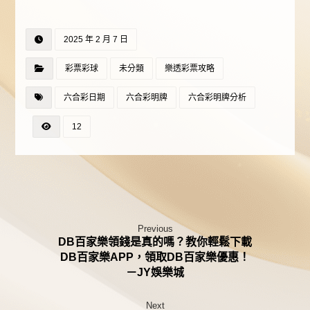
是多少！
2025 年 2 月 7 日
彩票彩球
未分類
樂透彩票攻略
六合彩日期
六合彩明牌
六合彩明牌分析
12
Previous
DB百家樂領錢是真的嗎？教你輕鬆下載
DB百家樂APP，領取DB百家樂優惠！
－JY娛樂城
Next