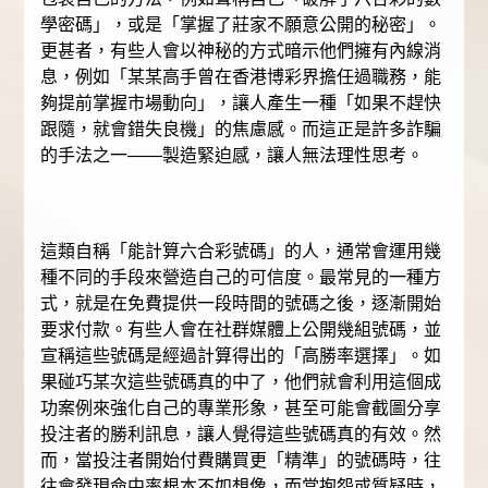
學密碼」，或是「掌握了莊家不願意公開的秘密」。
更甚者，有些人會以神秘的方式暗示他們擁有內線消
息，例如「某某高手曾在香港博彩界擔任過職務，能
夠提前掌握市場動向」，讓人產生一種「如果不趕快
跟隨，就會錯失良機」的焦慮感。而這正是許多詐騙
的手法之一——製造緊迫感，讓人無法理性思考。
這類自稱「能計算六合彩號碼」的人，通常會運用幾
種不同的手段來營造自己的可信度。最常見的一種方
式，就是在免費提供一段時間的號碼之後，逐漸開始
要求付款。有些人會在社群媒體上公開幾組號碼，並
宣稱這些號碼是經過計算得出的「高勝率選擇」。如
果碰巧某次這些號碼真的中了，他們就會利用這個成
功案例來強化自己的專業形象，甚至可能會截圖分享
投注者的勝利訊息，讓人覺得這些號碼真的有效。然
而，當投注者開始付費購買更「精準」的號碼時，往
往會發現命中率根本不如想像，而當抱怨或質疑時，