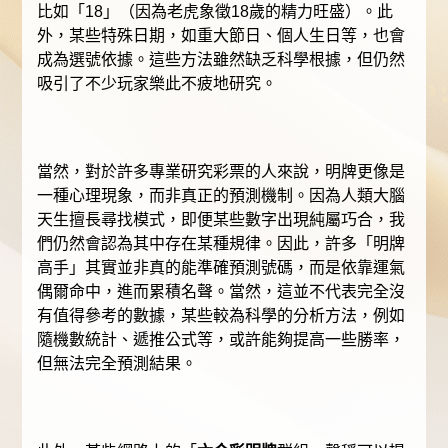
比如「18」（因為老虎象徵18歲的精力旺盛）。此
外，某些特殊日期，如重大節日、個人生日等，也會
成為選號依據。這些方法雖然缺乏科學根據，但仍然
吸引了不少玩家樂此不疲地研究。
當然，對於許多專業研究彩票的人來說，明牌更像是
一種心理現象，而非真正的預測機制。因為人類大腦
天生擅長尋找模式，即便某些數字出現純屬巧合，我
們仍然會認為其中存在某種規律。因此，許多「明牌
高手」其實並非真的能準確預測號碼，而是依靠運氣
偶爾命中，進而累積名聲。當然，這並不代表完全沒
有值得參考的數據，某些較為科學的分析方法，例如
隨機數統計、遞推公式等，或許能夠提高一些勝率，
但無法完全預測結果。