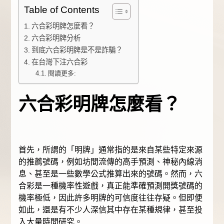
Table of Contents
六合彩明牌怎麼看？
六合彩明牌分析
到底六合彩明牌是不是詐騙？
在台灣下注六合彩
閱讀更多:
六合彩明牌怎麼看？
首先，所謂的「明牌」通常指的是來自某些特定來源
的推薦號碼，例如坊間流傳的高手預測、神秘內線消
息、甚至是一些數學公式推算出來的號碼。然而，六
合彩是一種機率性遊戲，真正能準確預測開獎號碼的
機率極低，因此許多明牌的可信度往往存疑。但即便
如此，還是有不少人深信其中存在某種規律，甚至投
入大量時間研究。