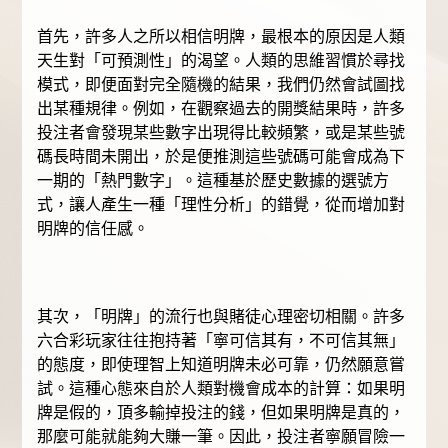
首先，許多人之所以相信明牌，最根本的原因是人類
天生對「可預測性」的渴望。人類的思維習慣於尋找
模式，即便面對完全隨機的結果，我們仍然會試圖找
出某種規律。例如，在觀察過去的開獎結果時，許多
投注者會發現某些數字出現得比較頻繁，或是某些號
碼長時間未開出，於是便推測這些號碼可能會成為下
一期的「熱門數字」。這種基於歷史數據的選號方
式，讓人產生一種「理性分析」的錯覺，從而增加對
明牌的信任感。
其次，「明牌」的流行也與賭徒心理密切相關。許多
六合彩玩家往往抱持著「寧可信其有，不可信其無」
的態度，即使理智上知道明牌未必可靠，仍然願意嘗
試。這種心態來自於人類對機會成本的計算：如果明
牌是假的，頂多輸掉投注的錢，但如果明牌是真的，
那麼可能就能夠大賺一筆。因此，投注者寧願冒險一