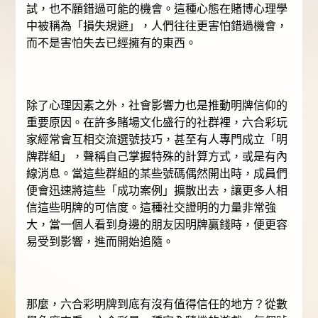
試，也不願錯過可能的機會。這種心態在賭博心理學
中被稱為「損失規避」，人們往往更害怕錯過機會，
而不是害怕失去已經擁有的東西。
除了心理因素之外，社會影響力也是推動明牌信仰的
重要原因。在許多賭場文化盛行的社群裡，六合彩玩
家經常會互相交流選號技巧，甚至有人專門成立「明
牌群組」，聲稱自己掌握特殊的計算方式，或是有內
線消息。當這些群組的某些號碼偶然開出時，成員們
便會迅速將這些「成功案例」擴散出去，讓更多人相
信這些明牌的可信度。這種社交證明的力量非常強
大，當一個人看到身邊的朋友因明牌贏錢時，便更容
易受到影響，進而開始追隨。
那麼，六合彩明牌到底有沒有值得信任的地方？從數