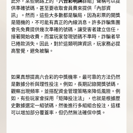
此外，某些網路上的「
六合彩明牌
群組」聲稱可以提
供準確號碼，甚至要收取會員費來提供「內部資
訊」。然而，這些大多數都是騙局，因為彩票的開獎
是隨機的，不可能有真正的內線消息。許多詐騙集團
會先免費提供幾次準確的號碼，讓受害者建立信任，
接著開始收費，而當玩家發現號碼不準時，詐騙者早
已捲款消失。因此，對於這類明牌資訊，玩家務必提
高警覺，避免被騙。
如果真想提高六合彩的中獎機率，最可靠的方法仍然
是數據分析與理性投注。例如，長期記錄開獎號碼，
觀察出現頻率，並搭配資金管理策略來降低風險。例
如，有些玩家會採用「矩陣投注法」，也就是根據歷
史數據選定一組號碼，然後進行多組組合投注，這樣
可以增加部分覆蓋率，但仍然無法確保中獎。