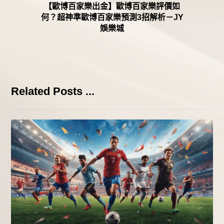
【歐博百家樂出金】歐博百家樂評價如
何？超神準歐博百家樂預測3招解析－JY
娛樂城
Related Posts ...