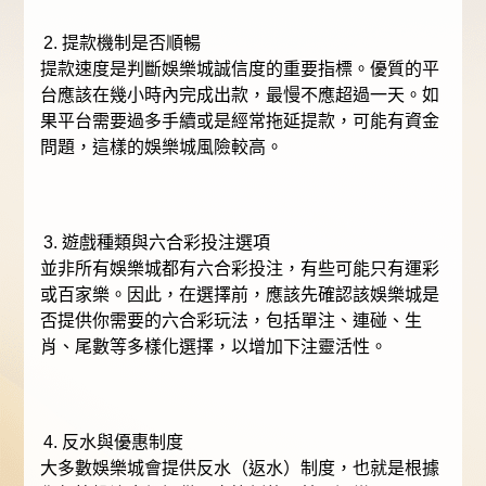
提款機制是否順暢
提款速度是判斷娛樂城誠信度的重要指標。優質的平
台應該在幾小時內完成出款，最慢不應超過一天。如
果平台需要過多手續或是經常拖延提款，可能有資金
問題，這樣的娛樂城風險較高。
遊戲種類與六合彩投注選項
並非所有娛樂城都有六合彩投注，有些可能只有運彩
或百家樂。因此，在選擇前，應該先確認該娛樂城是
否提供你需要的六合彩玩法，包括單注、連碰、生
肖、尾數等多樣化選擇，以增加下注靈活性。
反水與優惠制度
大多數娛樂城會提供反水（返水）制度，也就是根據