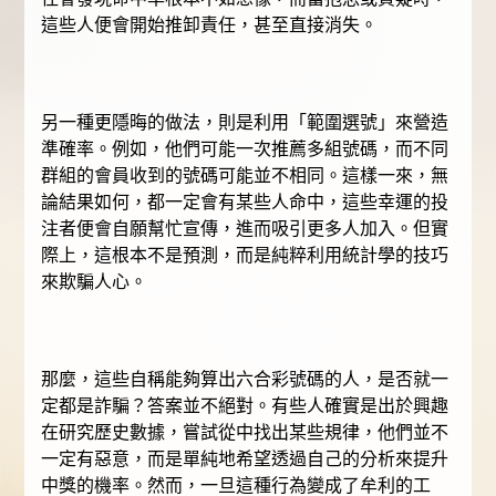
這些人便會開始推卸責任，甚至直接消失。
另一種更隱晦的做法，則是利用「範圍選號」來營造
準確率。例如，他們可能一次推薦多組號碼，而不同
群組的會員收到的號碼可能並不相同。這樣一來，無
論結果如何，都一定會有某些人命中，這些幸運的投
注者便會自願幫忙宣傳，進而吸引更多人加入。但實
際上，這根本不是預測，而是純粹利用統計學的技巧
來欺騙人心。
那麼，這些自稱能夠算出六合彩號碼的人，是否就一
定都是詐騙？答案並不絕對。有些人確實是出於興趣
在研究歷史數據，嘗試從中找出某些規律，他們並不
一定有惡意，而是單純地希望透過自己的分析來提升
中獎的機率。然而，一旦這種行為變成了牟利的工