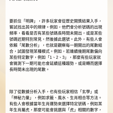
要抓住「明牌」，許多玩家會從歷史開獎結果入手，
嘗試找出其中的規律。例如，他們會分析號碼的出現
頻率，看看是否有某些號碼長時間未開出，或是某些
號碼近期特別常見，然後據此選號。此外，有些人會
依賴「尾數分析」，也就是觀察每一期開出的尾數組
合，試圖發現某種模式。例如，若連續幾期尾數偏向
某些特定數字，例如「1、2、3」，那麼有些玩家就
會猜測下一期可能也會延續這種趨勢，或是轉而選擇
長時間未出現的尾數。
除了從數據分析入手，也有些玩家相信「玄學」或
「神秘力量」，例如求籤、風水、生肖相合等方法。
有些人會根據當年生肖運勢來選擇特定號碼，例如某
年生肖屬虎，那麼可能會挑選與「虎」相關的數字，