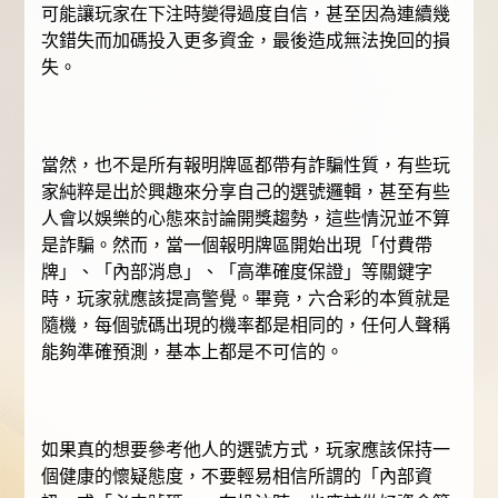
可能讓玩家在下注時變得過度自信，甚至因為連續幾
次錯失而加碼投入更多資金，最後造成無法挽回的損
失。
當然，也不是所有報明牌區都帶有詐騙性質，有些玩
家純粹是出於興趣來分享自己的選號邏輯，甚至有些
人會以娛樂的心態來討論開獎趨勢，這些情況並不算
是詐騙。然而，當一個報明牌區開始出現「付費帶
牌」、「內部消息」、「高準確度保證」等關鍵字
時，玩家就應該提高警覺。畢竟，六合彩的本質就是
隨機，每個號碼出現的機率都是相同的，任何人聲稱
能夠準確預測，基本上都是不可信的。
如果真的想要參考他人的選號方式，玩家應該保持一
個健康的懷疑態度，不要輕易相信所謂的「內部資