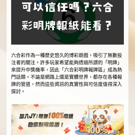
六合彩作為一種歷史悠久的博彩遊戲，吸引了無數投
注者的關注。許多玩家希望能夠透過所謂的「明牌」
來提升中獎機率，因此「六合彩明牌報牌區」成為熱
門話題。不論是網路上還是實體世界，都存在各種報
牌的管道，然而這些資訊的真實性與可信度值得深入
探討。