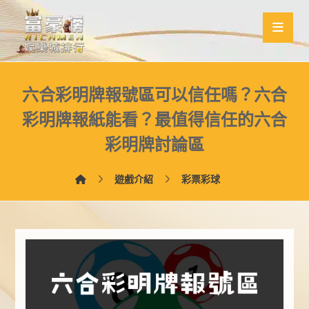
六合彩明牌報號區可以信任嗎？六合
彩明牌報紙能看？最值得信任的六合
彩明牌討論區
遊戲介紹
彩票彩球