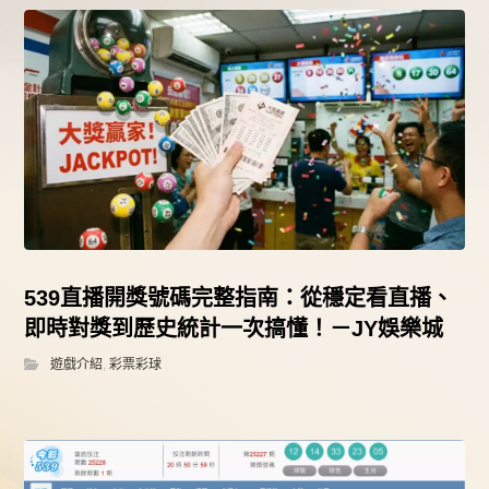
539直播開獎號碼完整指南：從穩定看直播、
即時對獎到歷史統計一次搞懂！－JY娛樂城
遊戲介紹
,
彩票彩球