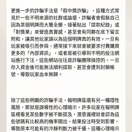
更進一步的詐騙手法是「假中獎詐騙」，這種方式常
見於一些不明來源的社群或論壇，詐騙者會假裝自己
因為某個明牌而大獲全勝，接著貼出「提款紀錄」或
「對獎單」來營造真實感，甚至會有同夥在底下留言
附和，讓其他玩家誤以為這個明牌真的有效。一旦有
玩家被吸引而參與，通常接下來就會被要求付費購買
更多的「內部資訊」，或者是被引導到不明的投注網
站進行下注。這些網站往往是詐騙團隊操控的，一旦
存入資金後可能無法順利提款，甚至會遭到封鎖帳
號，導致玩家血本無歸。
除了這些明顯的詐騙手法，報明牌區還有另一種隱性
風險，那就是誤導性的心理暗示。許多玩家在報明牌
區裡看見某些數字被不斷提及，潛意識裡就會認為這
些號碼有比較高的機率開出，結果投注時受到影響，
導致原本可能有的冷靜判斷力被干擾。這種心理暗示