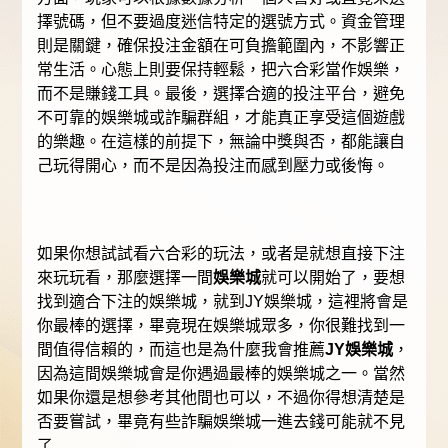
擇號碼，但不要過度迷信特定的選號方式。資金管理
則是關鍵，確保投注金額在可負擔範圍內，不影響正
常生活。心態上則要保持輕鬆，把六合彩當作娛樂，
而不是賺錢工具。最後，選擇合適的投注平台，避免
不可靠的娛樂城或詐騙群組，才能真正享受這個遊戲
的樂趣。在這樣的前提下，無論中獎與否，都能讓自
己玩得開心，而不是因為投注而感到壓力或後悔。
如果你想試試看六合彩的玩法，或者是就想直接下注
來玩玩看，那麼選擇一間
娛樂城
就可以開始了，要想
找到適合下注的娛樂城，就到JY娛樂城，這裡將會是
你最棒的選擇，畢竟現在娛樂城眾多，你很難找到一
間值得信賴的，而這也是為什麼我會推薦
JY娛樂城
，
因為這間娛樂城會是你遇過最棒的娛樂城之一。當然
如果你還是想參考其他間也可以，不過你得想清楚是
否要嘗試，畢竟有些詐騙娛樂城一進去錢可能就不見
了…