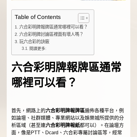
Table of Contents
六合彩明牌報牌區通常哪裡可以看？
六合彩明牌討論區裡面有壞人嗎？
玩六合彩的訣竅
閱讀更多:
六合彩明牌報牌區通常
哪裡可以看？
首先，網路上的
六合彩明牌報牌區
遍佈各種平台，例
如論壇、社群媒體、專業網站以及娛樂城所提供的分
析區域（甚至連
六合彩明牌報紙
都可以）。在論壇方
面，像是PTT、Dcard、六合彩專屬討論區等，經常