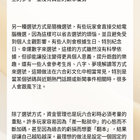
另一種選號方式是隨機選號，有些玩家會直接交給電
腦機選，因為這樣可以省去選號的煩惱，並且避免受
到個人主觀影響。有些人則會根據生日、特別紀念
日、幸運數字來選號，這樣的方式雖然沒有科學依
據，但卻能讓投注變得更具個人意義，提升遊戲的樂
趣。還有一些人會參考生肖、八字、夢境解讀等方式
來選號，這類做法在六合彩文化中相當常見，特別是
當某個號碼與近期熱門話題或新聞事件相關時，很多
人會跟風下注。
除了選號方式，資金管理也是玩六合彩時必須考量的
重點。許多玩家容易因為「差一點就中」的心態而不
斷加碼，甚至因為過去的虧損而想要「翻本」，結果
卻讓自己越陷越深。最理想的做法是設定一個固定的