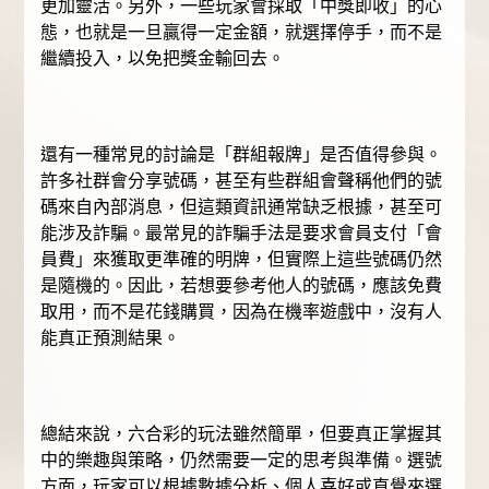
更加靈活。另外，一些玩家會採取「中獎即收」的心
態，也就是一旦贏得一定金額，就選擇停手，而不是
繼續投入，以免把獎金輸回去。
還有一種常見的討論是「群組報牌」是否值得參與。
許多社群會分享號碼，甚至有些群組會聲稱他們的號
碼來自內部消息，但這類資訊通常缺乏根據，甚至可
能涉及詐騙。最常見的詐騙手法是要求會員支付「會
員費」來獲取更準確的明牌，但實際上這些號碼仍然
是隨機的。因此，若想要參考他人的號碼，應該免費
取用，而不是花錢購買，因為在機率遊戲中，沒有人
能真正預測結果。
總結來說，六合彩的玩法雖然簡單，但要真正掌握其
中的樂趣與策略，仍然需要一定的思考與準備。選號
方面，玩家可以根據數據分析、個人喜好或直覺來選