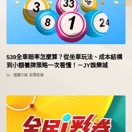
539全車賠率怎麼算？從坐車玩法、成本結構
到小額養牌策略一次看懂！－JY娛樂城
遊戲介紹
,
彩票彩球